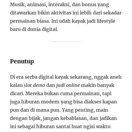
Musik, animasi, interaksi, dan bonus yang
ditawarkan bikin aktivitas ini lebih dari sekadar
permainan biasa. Ini udah kayak jadi lifestyle
baru di dunia digital.
Penutup
Di era serba digital kayak sekarang, nggak aneh
kalau
slot demo
dan
judi online
makin banyak
dicari. Mereka bukan cuma permainan, tapi
juga hiburan modern yang bisa diakses kapan
pun dan di mana pun. Yang penting, main
dengan bijak, jangan kebablasan, dan jadikan
ini sebagai hiburan santai buat ngisi waktu