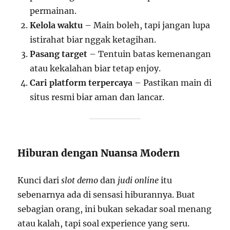
permainan.
Kelola waktu
– Main boleh, tapi jangan lupa
istirahat biar nggak ketagihan.
Pasang target
– Tentuin batas kemenangan
atau kekalahan biar tetap enjoy.
Cari platform terpercaya
– Pastikan main di
situs resmi biar aman dan lancar.
Hiburan dengan Nuansa Modern
Kunci dari
slot demo
dan
judi online
itu
sebenarnya ada di sensasi hiburannya. Buat
sebagian orang, ini bukan sekadar soal menang
atau kalah, tapi soal experience yang seru.