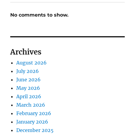
No comments to show.
Archives
August 2026
July 2026
June 2026
May 2026
April 2026
March 2026
February 2026
January 2026
December 2025