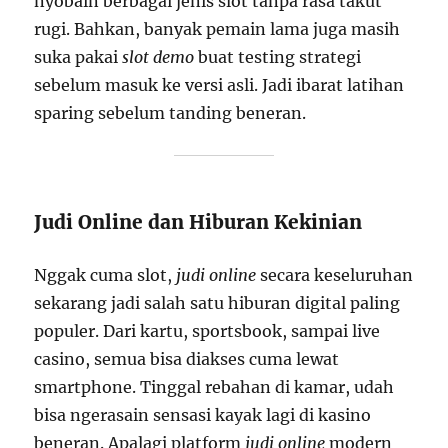
nyobain berbagai jenis slot tanpa rasa takut
rugi. Bahkan, banyak pemain lama juga masih
suka pakai
slot demo
buat testing strategi
sebelum masuk ke versi asli. Jadi ibarat latihan
sparing sebelum tanding beneran.
Judi Online dan Hiburan Kekinian
Nggak cuma slot,
judi online
secara keseluruhan
sekarang jadi salah satu hiburan digital paling
populer. Dari kartu, sportsbook, sampai live
casino, semua bisa diakses cuma lewat
smartphone. Tinggal rebahan di kamar, udah
bisa ngerasain sensasi kayak lagi di kasino
beneran. Apalagi platform
judi online
modern