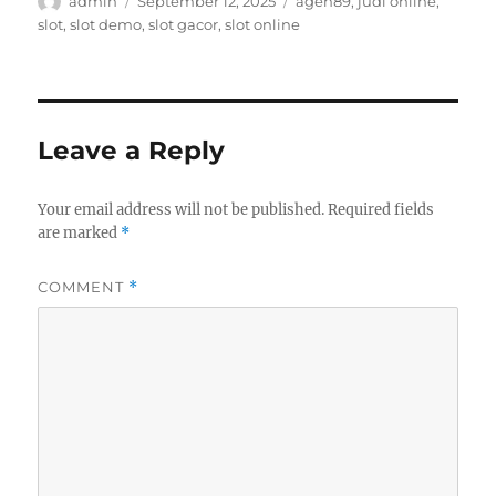
Author
Posted
Tags
admin
September 12, 2025
agen89
,
judi online
,
on
slot
,
slot demo
,
slot gacor
,
slot online
Leave a Reply
Your email address will not be published.
Required fields
are marked
*
COMMENT
*