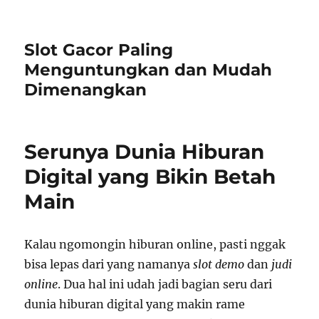
Slot Gacor Paling
Menguntungkan dan Mudah
Dimenangkan
Serunya Dunia Hiburan
Digital yang Bikin Betah
Main
Kalau ngomongin hiburan online, pasti nggak
bisa lepas dari yang namanya
slot demo
dan
judi
online
. Dua hal ini udah jadi bagian seru dari
dunia hiburan digital yang makin rame