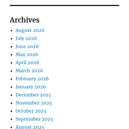
Archives
August 2026
July 2026
June 2026
May 2026
April 2026
March 2026
February 2026
January 2026
December 2025
November 2025
October 2025
September 2025
August 2025