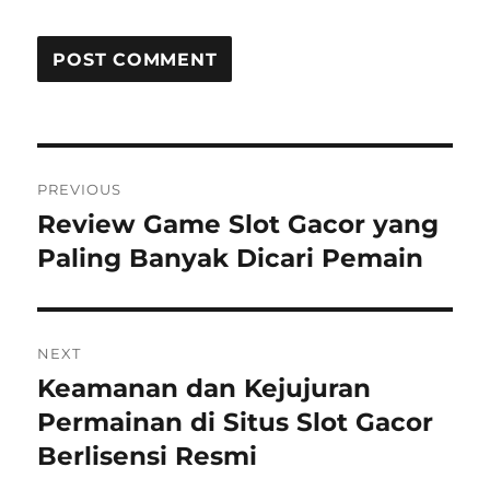
Post
PREVIOUS
navigation
Review Game Slot Gacor yang
Previous
post:
Paling Banyak Dicari Pemain
NEXT
Keamanan dan Kejujuran
Next
post:
Permainan di Situs Slot Gacor
Berlisensi Resmi