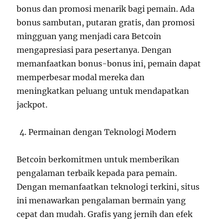
bonus dan promosi menarik bagi pemain. Ada
bonus sambutan, putaran gratis, dan promosi
mingguan yang menjadi cara Betcoin
mengapresiasi para pesertanya. Dengan
memanfaatkan bonus-bonus ini, pemain dapat
memperbesar modal mereka dan
meningkatkan peluang untuk mendapatkan
jackpot.
Permainan dengan Teknologi Modern
Betcoin berkomitmen untuk memberikan
pengalaman terbaik kepada para pemain.
Dengan memanfaatkan teknologi terkini, situs
ini menawarkan pengalaman bermain yang
cepat dan mudah. Grafis yang jernih dan efek