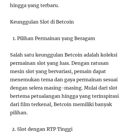
hingga yang terbaru.
Keunggulan Slot di Betcoin
Pilihan Permainan yang Beragam
Salah satu keunggulan Betcoin adalah koleksi
permainan slot yang luas. Dengan ratusan
mesin slot yang bervariasi, pemain dapat
menemukan tema dan gaya permainan sesuai
dengan selera masing-masing. Mulai dari slot
bertema petualangan hingga yang terinspirasi
dari film terkenal, Betcoin memiliki banyak
pilihan.
Slot dengan RTP Tinggi