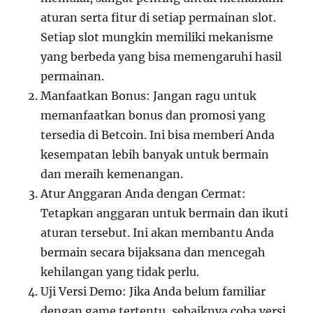
aturan serta fitur di setiap permainan slot.
Setiap slot mungkin memiliki mekanisme
yang berbeda yang bisa memengaruhi hasil
permainan.
Manfaatkan Bonus: Jangan ragu untuk
memanfaatkan bonus dan promosi yang
tersedia di Betcoin. Ini bisa memberi Anda
kesempatan lebih banyak untuk bermain
dan meraih kemenangan.
Atur Anggaran Anda dengan Cermat:
Tetapkan anggaran untuk bermain dan ikuti
aturan tersebut. Ini akan membantu Anda
bermain secara bijaksana dan mencegah
kehilangan yang tidak perlu.
Uji Versi Demo: Jika Anda belum familiar
dengan game tertentu, sebaiknya coba versi