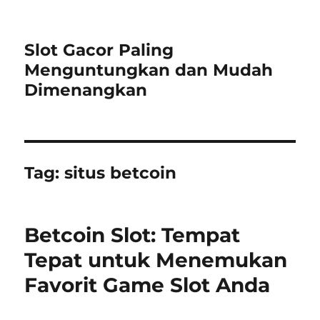
Slot Gacor Paling
Menguntungkan dan Mudah
Dimenangkan
Tag:
situs betcoin
Betcoin Slot: Tempat
Tepat untuk Menemukan
Favorit Game Slot Anda