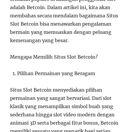
adalah Betcoin. Dalam artikel ini, kita akan
membahas secara mendalam bagaimana Situs
Slot Betcoin bisa menawarkan pengalaman
bermain yang memuaskan dengan peluang
kemenangan yang besar.
Mengapa Memilih Situs Slot Betcoin?
Pilihan Permainan yang Beragam
Situs Slot Betcoin menyediakan pilihan
permainan yang sangat bervariasi. Dari slot
klasik yang menampilkan simbol buah yang
sederhana hingga slot video modern dengan
animasi 3D serta berbagai fitur bonus, Betcoin
memiliki sesuatu yang menarik bagi setiap