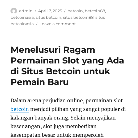
Author
Posted
Tags
admin
April 7, 2025
betcoin
,
betcoin88
,
on
betcoinasia
,
situs betcoin
,
situs betcoin88
,
situs
on
betcoinasia
Leave a comment
Betcoin
Slot:
Tempat
Menelusuri Ragam
Tepat
untuk
Permainan Slot yang Ada
Menemukan
di Situs Betcoin untuk
Favorit
Game
Pemain Baru
Slot
Anda
Dalam arena perjudian online, permainan slot
betcoin
menjadi pilihan yang sangat populer di
kalangan banyak orang. Selain menyajikan
kesenangan, slot juga memberikan
kesempatan besar untuk memperoleh