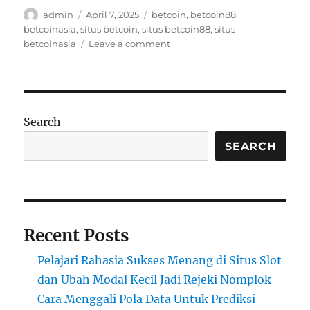
Author
Posted
Tags
admin
April 7, 2025
betcoin
,
betcoin88
,
on
betcoinasia
,
situs betcoin
,
situs betcoin88
,
situs
on
betcoinasia
Leave a comment
Ingin
Menang
di
Betcoin?
Simak
Search
Tips
dan
SEARCH
Trik
Jitu
Bermain
Slot
yang
Recent Posts
Harus
Anda
Pelajari Rahasia Sukses Menang di Situs Slot
Coba
dan Ubah Modal Kecil Jadi Rejeki Nomplok
Cara Menggali Pola Data Untuk Prediksi