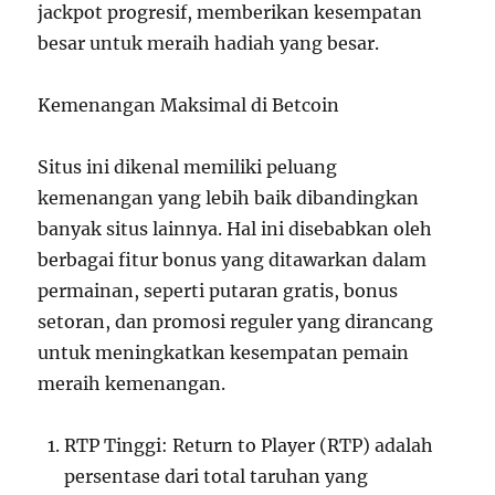
jackpot progresif, memberikan kesempatan
besar untuk meraih hadiah yang besar.
Kemenangan Maksimal di Betcoin
Situs ini dikenal memiliki peluang
kemenangan yang lebih baik dibandingkan
banyak situs lainnya. Hal ini disebabkan oleh
berbagai fitur bonus yang ditawarkan dalam
permainan, seperti putaran gratis, bonus
setoran, dan promosi reguler yang dirancang
untuk meningkatkan kesempatan pemain
meraih kemenangan.
RTP Tinggi: Return to Player (RTP) adalah
persentase dari total taruhan yang