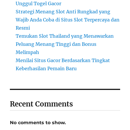
Unggul Togel Gacor
Strategi Menang Slot Anti Rungkad yang
Wajib Anda Coba di Situs Slot Terpercaya dan
Resmi
Temukan Slot Thailand yang Menawarkan
Peluang Menang Tinggi dan Bonus
Melimpah
Menilai Situs Gacor Berdasarkan Tingkat
Keberhasilan Pemain Baru
Recent Comments
No comments to show.