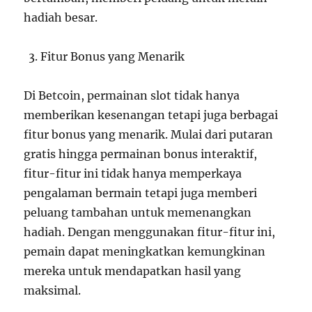
hadiah besar.
Fitur Bonus yang Menarik
Di Betcoin, permainan slot tidak hanya
memberikan kesenangan tetapi juga berbagai
fitur bonus yang menarik. Mulai dari putaran
gratis hingga permainan bonus interaktif,
fitur-fitur ini tidak hanya memperkaya
pengalaman bermain tetapi juga memberi
peluang tambahan untuk memenangkan
hadiah. Dengan menggunakan fitur-fitur ini,
pemain dapat meningkatkan kemungkinan
mereka untuk mendapatkan hasil yang
maksimal.