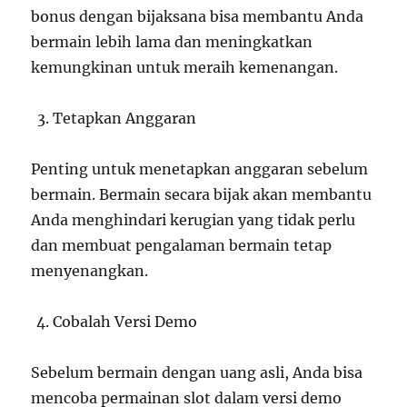
bonus dengan bijaksana bisa membantu Anda
bermain lebih lama dan meningkatkan
kemungkinan untuk meraih kemenangan.
Tetapkan Anggaran
Penting untuk menetapkan anggaran sebelum
bermain. Bermain secara bijak akan membantu
Anda menghindari kerugian yang tidak perlu
dan membuat pengalaman bermain tetap
menyenangkan.
Cobalah Versi Demo
Sebelum bermain dengan uang asli, Anda bisa
mencoba permainan slot dalam versi demo