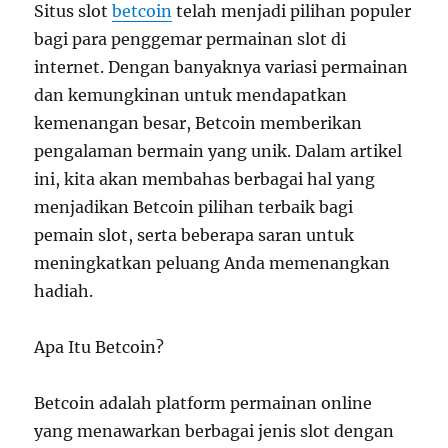
Situs slot
betcoin
telah menjadi pilihan populer
bagi para penggemar permainan slot di
internet. Dengan banyaknya variasi permainan
dan kemungkinan untuk mendapatkan
kemenangan besar, Betcoin memberikan
pengalaman bermain yang unik. Dalam artikel
ini, kita akan membahas berbagai hal yang
menjadikan Betcoin pilihan terbaik bagi
pemain slot, serta beberapa saran untuk
meningkatkan peluang Anda memenangkan
hadiah.
Apa Itu Betcoin?
Betcoin adalah platform permainan online
yang menawarkan berbagai jenis slot dengan