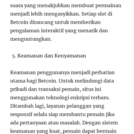
suara yang menakjubkan membuat permainan
menjadi lebih mengasyikkan. Setiap slot di
Betcoin dirancang untuk memberikan
pengalaman interaktif yang menarik dan
menguntungkan.
Keamanan dan Kenyamanan
Keamanan penggunanya menjadi perhatian
utama bagi Betcoin. Untuk melindungi data
pribadi dan transaksi pemain, situs ini
menggunakan teknologi enkripsi terbaru.
Ditambah lagi, layanan pelanggan yang
responsif selalu siap membantu pemain jika
ada pertanyaan atau masalah. Dengan sistem
keamanan yang kuat, pemain dapat bermain