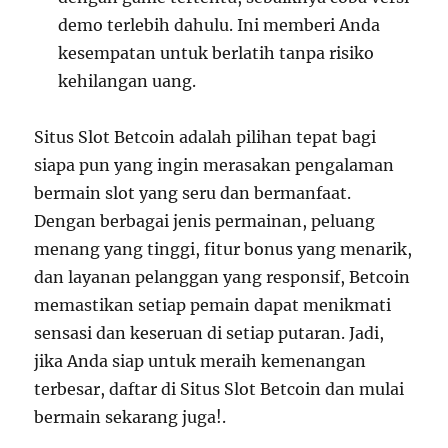
demo terlebih dahulu. Ini memberi Anda
kesempatan untuk berlatih tanpa risiko
kehilangan uang.
Situs Slot Betcoin adalah pilihan tepat bagi
siapa pun yang ingin merasakan pengalaman
bermain slot yang seru dan bermanfaat.
Dengan berbagai jenis permainan, peluang
menang yang tinggi, fitur bonus yang menarik,
dan layanan pelanggan yang responsif, Betcoin
memastikan setiap pemain dapat menikmati
sensasi dan keseruan di setiap putaran. Jadi,
jika Anda siap untuk meraih kemenangan
terbesar, daftar di Situs Slot Betcoin dan mulai
bermain sekarang juga!.