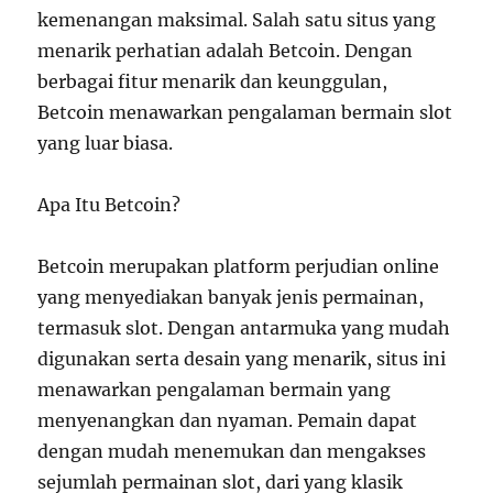
kemenangan maksimal. Salah satu situs yang
menarik perhatian adalah Betcoin. Dengan
berbagai fitur menarik dan keunggulan,
Betcoin menawarkan pengalaman bermain slot
yang luar biasa.
Apa Itu Betcoin?
Betcoin merupakan platform perjudian online
yang menyediakan banyak jenis permainan,
termasuk slot. Dengan antarmuka yang mudah
digunakan serta desain yang menarik, situs ini
menawarkan pengalaman bermain yang
menyenangkan dan nyaman. Pemain dapat
dengan mudah menemukan dan mengakses
sejumlah permainan slot, dari yang klasik