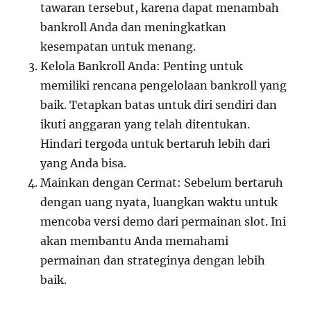
tawaran tersebut, karena dapat menambah
bankroll Anda dan meningkatkan
kesempatan untuk menang.
Kelola Bankroll Anda: Penting untuk
memiliki rencana pengelolaan bankroll yang
baik. Tetapkan batas untuk diri sendiri dan
ikuti anggaran yang telah ditentukan.
Hindari tergoda untuk bertaruh lebih dari
yang Anda bisa.
Mainkan dengan Cermat: Sebelum bertaruh
dengan uang nyata, luangkan waktu untuk
mencoba versi demo dari permainan slot. Ini
akan membantu Anda memahami
permainan dan strateginya dengan lebih
baik.