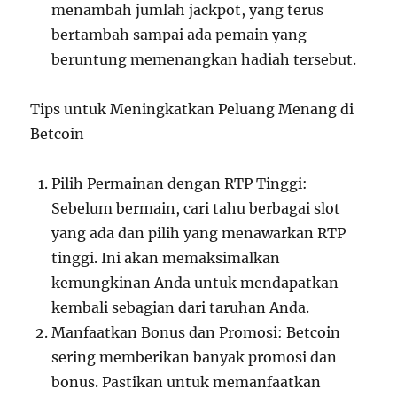
menambah jumlah jackpot, yang terus
bertambah sampai ada pemain yang
beruntung memenangkan hadiah tersebut.
Tips untuk Meningkatkan Peluang Menang di
Betcoin
Pilih Permainan dengan RTP Tinggi:
Sebelum bermain, cari tahu berbagai slot
yang ada dan pilih yang menawarkan RTP
tinggi. Ini akan memaksimalkan
kemungkinan Anda untuk mendapatkan
kembali sebagian dari taruhan Anda.
Manfaatkan Bonus dan Promosi: Betcoin
sering memberikan banyak promosi dan
bonus. Pastikan untuk memanfaatkan