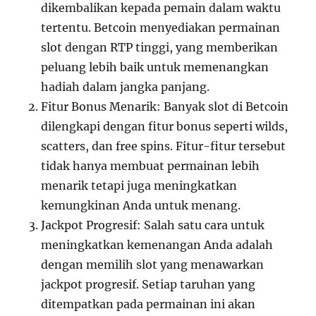
dikembalikan kepada pemain dalam waktu
tertentu. Betcoin menyediakan permainan
slot dengan RTP tinggi, yang memberikan
peluang lebih baik untuk memenangkan
hadiah dalam jangka panjang.
Fitur Bonus Menarik: Banyak slot di Betcoin
dilengkapi dengan fitur bonus seperti wilds,
scatters, dan free spins. Fitur-fitur tersebut
tidak hanya membuat permainan lebih
menarik tetapi juga meningkatkan
kemungkinan Anda untuk menang.
Jackpot Progresif: Salah satu cara untuk
meningkatkan kemenangan Anda adalah
dengan memilih slot yang menawarkan
jackpot progresif. Setiap taruhan yang
ditempatkan pada permainan ini akan