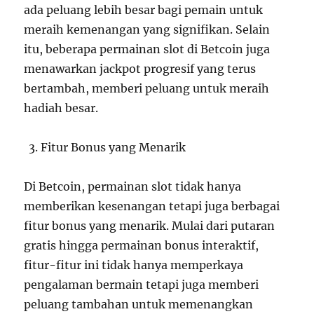
ada peluang lebih besar bagi pemain untuk
meraih kemenangan yang signifikan. Selain
itu, beberapa permainan slot di Betcoin juga
menawarkan jackpot progresif yang terus
bertambah, memberi peluang untuk meraih
hadiah besar.
Fitur Bonus yang Menarik
Di Betcoin, permainan slot tidak hanya
memberikan kesenangan tetapi juga berbagai
fitur bonus yang menarik. Mulai dari putaran
gratis hingga permainan bonus interaktif,
fitur-fitur ini tidak hanya memperkaya
pengalaman bermain tetapi juga memberi
peluang tambahan untuk memenangkan