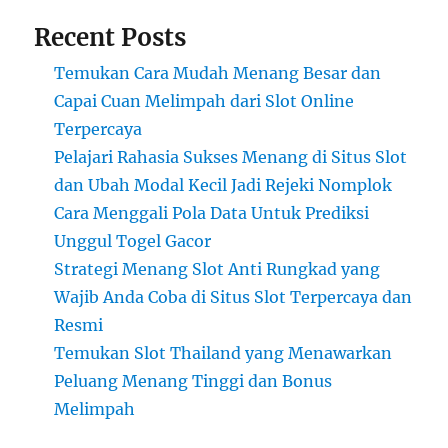
Recent Posts
Temukan Cara Mudah Menang Besar dan
Capai Cuan Melimpah dari Slot Online
Terpercaya
Pelajari Rahasia Sukses Menang di Situs Slot
dan Ubah Modal Kecil Jadi Rejeki Nomplok
Cara Menggali Pola Data Untuk Prediksi
Unggul Togel Gacor
Strategi Menang Slot Anti Rungkad yang
Wajib Anda Coba di Situs Slot Terpercaya dan
Resmi
Temukan Slot Thailand yang Menawarkan
Peluang Menang Tinggi dan Bonus
Melimpah