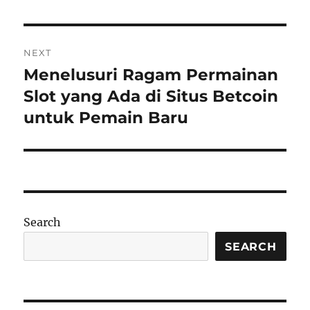
NEXT
Menelusuri Ragam Permainan
Next
post:
Slot yang Ada di Situs Betcoin
untuk Pemain Baru
Search
SEARCH