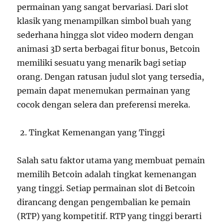
permainan yang sangat bervariasi. Dari slot
klasik yang menampilkan simbol buah yang
sederhana hingga slot video modern dengan
animasi 3D serta berbagai fitur bonus, Betcoin
memiliki sesuatu yang menarik bagi setiap
orang. Dengan ratusan judul slot yang tersedia,
pemain dapat menemukan permainan yang
cocok dengan selera dan preferensi mereka.
Tingkat Kemenangan yang Tinggi
Salah satu faktor utama yang membuat pemain
memilih Betcoin adalah tingkat kemenangan
yang tinggi. Setiap permainan slot di Betcoin
dirancang dengan pengembalian ke pemain
(RTP) yang kompetitif. RTP yang tinggi berarti