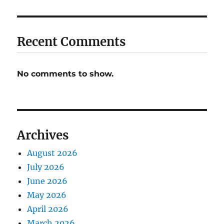
Recent Comments
No comments to show.
Archives
August 2026
July 2026
June 2026
May 2026
April 2026
March 2026