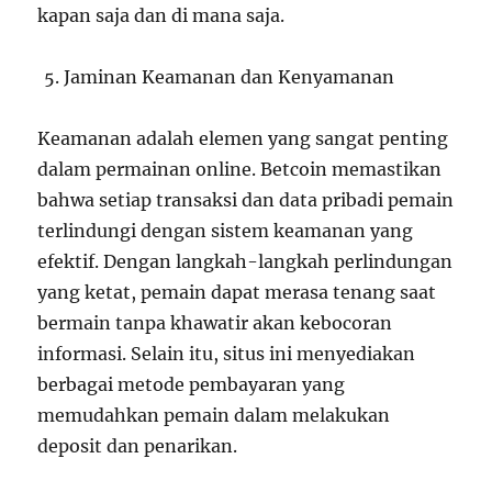
kapan saja dan di mana saja.
Jaminan Keamanan dan Kenyamanan
Keamanan adalah elemen yang sangat penting
dalam permainan online. Betcoin memastikan
bahwa setiap transaksi dan data pribadi pemain
terlindungi dengan sistem keamanan yang
efektif. Dengan langkah-langkah perlindungan
yang ketat, pemain dapat merasa tenang saat
bermain tanpa khawatir akan kebocoran
informasi. Selain itu, situs ini menyediakan
berbagai metode pembayaran yang
memudahkan pemain dalam melakukan
deposit dan penarikan.