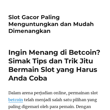
Slot Gacor Paling
Menguntungkan dan Mudah
Dimenangkan
Ingin Menang di Betcoin?
Simak Tips dan Trik Jitu
Bermain Slot yang Harus
Anda Coba
Dalam arena perjudian online, permainan slot
betcoin
telah menjadi salah satu pilihan yang
paling digemari oleh para pemain. Dengan