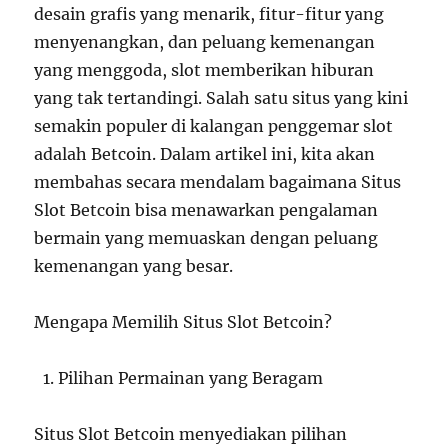
desain grafis yang menarik, fitur-fitur yang
menyenangkan, dan peluang kemenangan
yang menggoda, slot memberikan hiburan
yang tak tertandingi. Salah satu situs yang kini
semakin populer di kalangan penggemar slot
adalah Betcoin. Dalam artikel ini, kita akan
membahas secara mendalam bagaimana Situs
Slot Betcoin bisa menawarkan pengalaman
bermain yang memuaskan dengan peluang
kemenangan yang besar.
Mengapa Memilih Situs Slot Betcoin?
Pilihan Permainan yang Beragam
Situs Slot Betcoin menyediakan pilihan