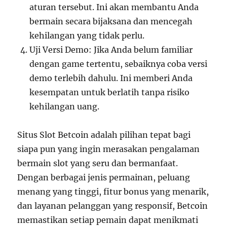
aturan tersebut. Ini akan membantu Anda
bermain secara bijaksana dan mencegah
kehilangan yang tidak perlu.
Uji Versi Demo: Jika Anda belum familiar
dengan game tertentu, sebaiknya coba versi
demo terlebih dahulu. Ini memberi Anda
kesempatan untuk berlatih tanpa risiko
kehilangan uang.
Situs Slot Betcoin adalah pilihan tepat bagi
siapa pun yang ingin merasakan pengalaman
bermain slot yang seru dan bermanfaat.
Dengan berbagai jenis permainan, peluang
menang yang tinggi, fitur bonus yang menarik,
dan layanan pelanggan yang responsif, Betcoin
memastikan setiap pemain dapat menikmati