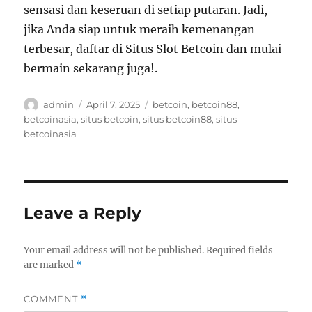
sensasi dan keseruan di setiap putaran. Jadi,
jika Anda siap untuk meraih kemenangan
terbesar, daftar di Situs Slot Betcoin dan mulai
bermain sekarang juga!.
Author
Posted
Tags
admin
April 7, 2025
betcoin
,
betcoin88
,
on
betcoinasia
,
situs betcoin
,
situs betcoin88
,
situs
betcoinasia
Leave a Reply
Your email address will not be published.
Required fields
are marked
*
COMMENT
*