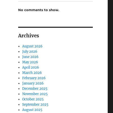
No comments to show.
Archives
August 2026
July 2026
June 2026
May 2026
April 2026
March 2026
February 2026
January 2026
December 2025
November 2025
October 2025
September 2025
August 2025