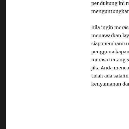
pendukung ini 
menguntungkan
Bila ingin mera
menawarkan laya
siap membantu s
pengguna kapan 
merasa tenang sa
jika Anda menca
tidak ada salah
kenyamanan dan 