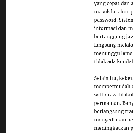
Togel
yang cepat dan 
Online
masuk ke akun p
Berkualitas
password. Siste
Tinggi
informasi dan m
bertanggung jaw
langsung melaku
menunggu lama.
tidak ada kendal
Selain itu, kebe
mempermudah aks
withdraw dilaku
permainan. Bany
berlangsung tra
menyediakan be
meningkatkan pe