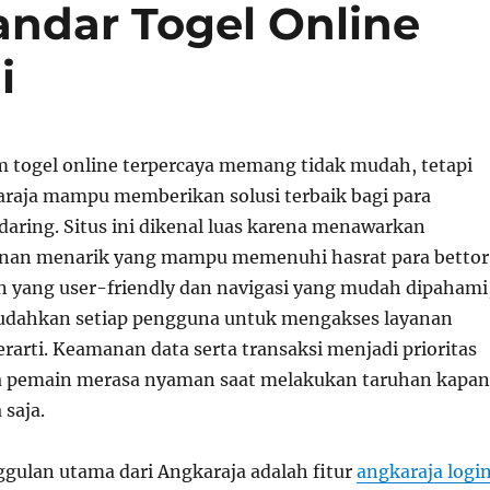
ndar Togel Online
i
m togel online terpercaya memang tidak mudah, tetapi
raja mampu memberikan solusi terbaik bagi para
daring. Situs ini dikenal luas karena menawarkan
inan menarik yang mampu memenuhi hasrat para bettor
 yang user-friendly dan navigasi yang mudah dipahami
dahkan setiap pengguna untuk mengakses layanan
rarti. Keamanan data serta transaksi menjadi prioritas
a pemain merasa nyaman saat melakukan taruhan kapan
 saja.
ggulan utama dari Angkaraja adalah fitur
angkaraja logi