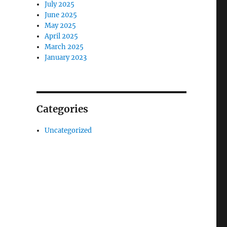
July 2025
June 2025
May 2025
April 2025
March 2025
January 2023
Categories
Uncategorized