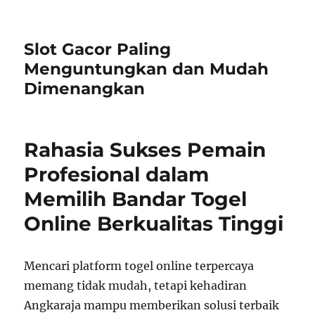
Slot Gacor Paling
Menguntungkan dan Mudah
Dimenangkan
Rahasia Sukses Pemain
Profesional dalam
Memilih Bandar Togel
Online Berkualitas Tinggi
Mencari platform togel online terpercaya
memang tidak mudah, tetapi kehadiran
Angkaraja mampu memberikan solusi terbaik