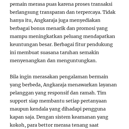
pemain merasa puas karena proses transaksi
berlangsung transparan dan terpercaya. Tidak
hanya itu, Angkaraja juga menyediakan
berbagai bonus menarik dan promosi yang
mampu meningkatkan peluang mendapatkan
keuntungan besar. Berbagai fitur pendukung
ini membuat suasana taruhan semakin
menyenangkan dan menguntungkan.
Bila ingin merasakan pengalaman bermain
yang berbeda, Angkaraja menawarkan layanan
pelanggan yang responsif dan ramah. Tim
support siap membantu setiap pertanyaan
maupun kendala yang dihadapi pengguna
kapan saja. Dengan sistem keamanan yang
kokoh, para bettor merasa tenang saat