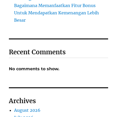
Bagaimana Memanfaatkan Fitur Bonus
Untuk Mendapatkan Kemenangan Lebih
Besar
Recent Comments
No comments to show.
Archives
August 2026