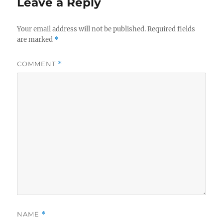
Leave a Reply
Your email address will not be published.
Required fields
are marked
*
COMMENT
*
NAME
*