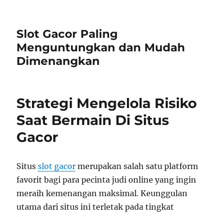
Slot Gacor Paling
Menguntungkan dan Mudah
Dimenangkan
Strategi Mengelola Risiko
Saat Bermain Di Situs
Gacor
Situs
slot gacor
merupakan salah satu platform
favorit bagi para pecinta judi online yang ingin
meraih kemenangan maksimal. Keunggulan
utama dari situs ini terletak pada tingkat