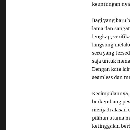
keuntungan nya
Bagi yang baru 
lama dan sangat
lengkap, verifik
langsung melaku
seru yang terse
saja untuk menav
Dengan kata la
seamless dan me
Kesimpulannya, 
berkembang pes
menjadi alasan 
pilihan utama me
ketinggalan ber