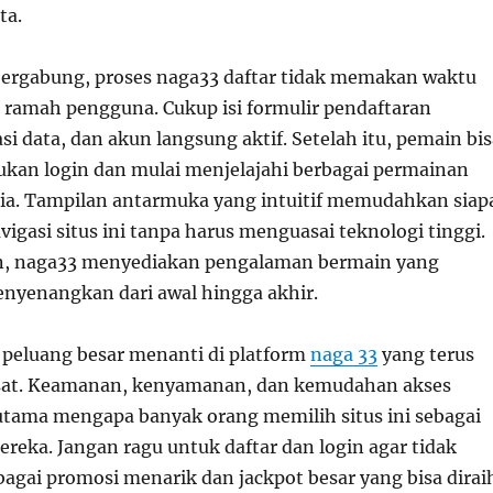
ta.
bergabung, proses naga33 daftar tidak memakan waktu
 ramah pengguna. Cukup isi formulir pendaftaran
asi data, dan akun langsung aktif. Setelah itu, pemain bi
kan login dan mulai menjelajahi berbagai permainan
dia. Tampilan antarmuka yang intuitif memudahkan siap
igasi situs ini tanpa harus menguasai teknologi tinggi.
in, naga33 menyediakan pengalaman bermain yang
nyenangkan dari awal hingga akhir.
peluang besar menanti di platform
naga 33
yang terus
at. Keamanan, kenyamanan, dan kemudahan akses
utama mengapa banyak orang memilih situs ini sebagai
reka. Jangan ragu untuk daftar dan login agar tidak
bagai promosi menarik dan jackpot besar yang bisa dirai