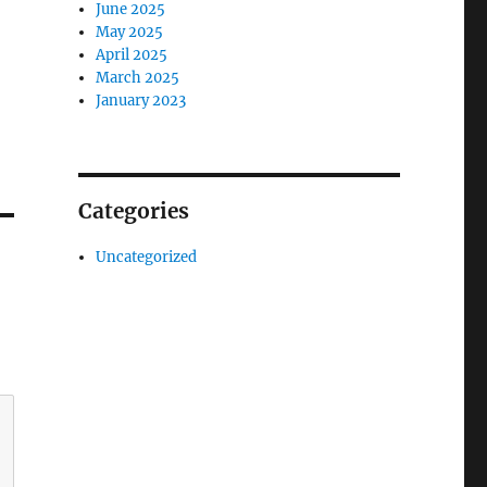
June 2025
May 2025
April 2025
March 2025
January 2023
Categories
Uncategorized