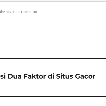
 the next time I comment.
i Dua Faktor di Situs Gacor