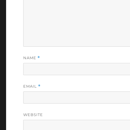
NAME
*
EMAIL
*
WEBSITE