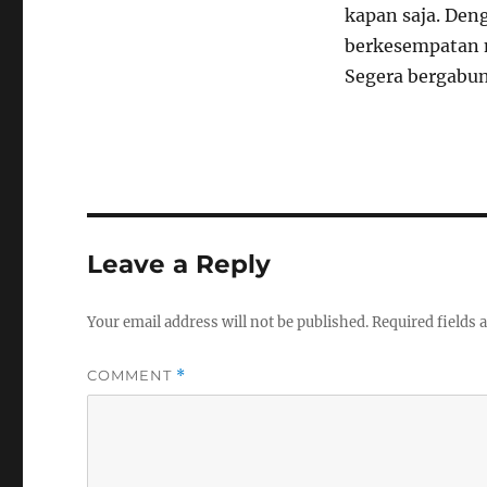
kapan saja. Deng
berkesempatan m
Segera bergabun
Leave a Reply
Your email address will not be published.
Required fields
COMMENT
*