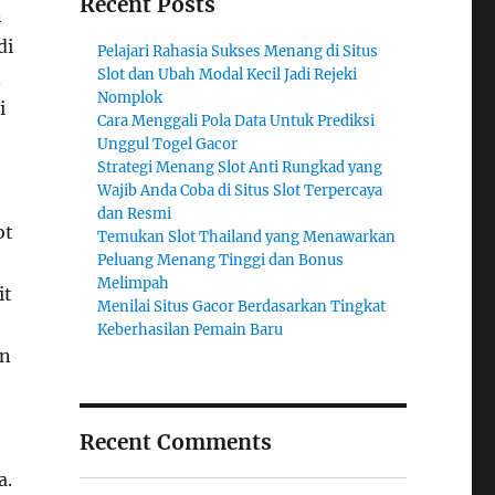
Recent Posts
n
di
Pelajari Rahasia Sukses Menang di Situs
Slot dan Ubah Modal Kecil Jadi Rejeki
n
Nomplok
i
Cara Menggali Pola Data Untuk Prediksi
Unggul Togel Gacor
Strategi Menang Slot Anti Rungkad yang
Wajib Anda Coba di Situs Slot Terpercaya
dan Resmi
ot
Temukan Slot Thailand yang Menawarkan
Peluang Menang Tinggi dan Bonus
Melimpah
it
Menilai Situs Gacor Berdasarkan Tingkat
Keberhasilan Pemain Baru
an
Recent Comments
a.