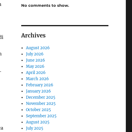
n
No comments to show.
Archives
di
August 2026
n
July 2026
June 2026
May 2026
.
April 2026
March 2026
February 2026
January 2026
December 2025
November 2025
October 2025
September 2025
August 2025
ca
July 2025