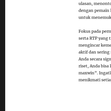
ulasan, menonto
dengan pemain l
untuk menemuka
Fokus pada perm
serta RTP yang 
mengincar kemen
aktif dan serin
Anda secara sig
riset, Anda bis
maxwin”. Ingatl
menikmati setia