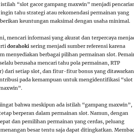
a istilah “slot gacor gampang maxwin” menjadi pencaria
 ingin tahu strategi atau rekomendasi permainan yang
berikan keuntungan maksimal dengan usaha minimal.
ni, mencari informasi yang akurat dan terpercaya menja
erti
dorahoki
sering menjadi sumber referensi karena
am menyediakan berbagai pilihan permainan slot. Pemai
 selalu berusaha mencari tahu pola permainan, RTP
r) dari setiap slot, dan fitur-fitur bonus yang ditawarkan
ntribusi pada kemampuan untuk mengidentifikasi “slot
maxwin”.
iingat bahwa meskipun ada istilah “gampang maxwin”,
tetap berperan dalam permainan slot. Namun, dengan
tepat dan pemilihan permainan yang cerdas, peluang
menangan besar tentu saja dapat ditingkatkan. Memba