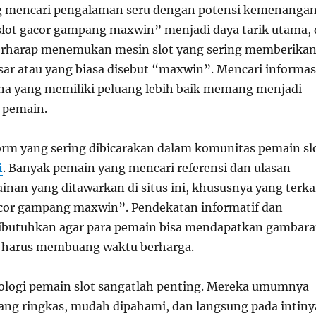
 mencari pengalaman seru dengan potensi kemenanga
slot gacor gampang maxwin” menjadi daya tarik utama, 
rharap menemukan mesin slot yang sering memberika
r atau yang biasa disebut “maxwin”. Mencari informas
na yang memiliki peluang lebih baik memang menjadi
k pemain.
form yang sering dibicarakan dalam komunitas pemain sl
i
. Banyak pemain yang mencari referensi dan ulasan
nan yang ditawarkan di situs ini, khususnya yang terka
cor gampang maxwin”. Pendekatan informatif dan
dibutuhkan agar para pemain bisa mendapatkan gambar
a harus membuang waktu berharga.
logi pemain slot sangatlah penting. Mereka umumnya
yang ringkas, mudah dipahami, dan langsung pada intiny