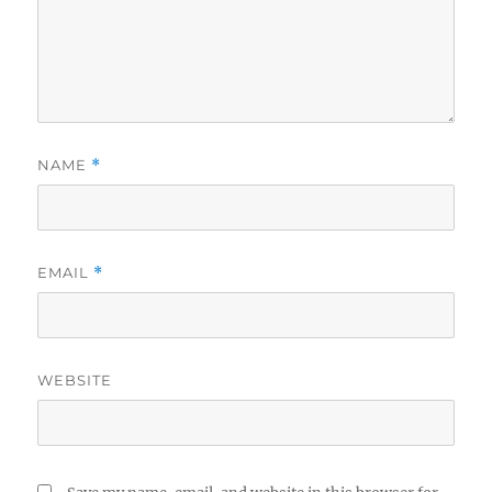
NAME
*
EMAIL
*
WEBSITE