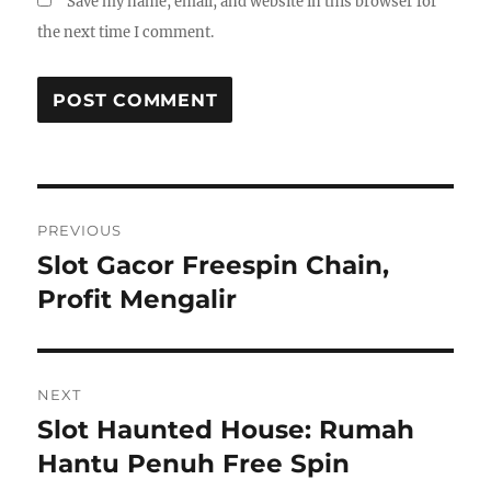
Save my name, email, and website in this browser for
the next time I comment.
Post
PREVIOUS
navigation
Slot Gacor Freespin Chain,
Previous
post:
Profit Mengalir
NEXT
Slot Haunted House: Rumah
Next
post:
Hantu Penuh Free Spin