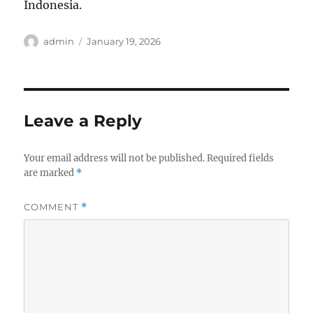
Indonesia.
Author
Posted
admin
January 19, 2026
on
Leave a Reply
Your email address will not be published.
Required fields
are marked
*
COMMENT
*