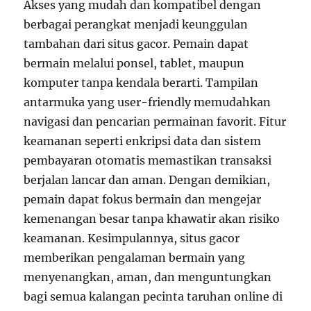
Akses yang mudah dan kompatibel dengan
berbagai perangkat menjadi keunggulan
tambahan dari situs gacor. Pemain dapat
bermain melalui ponsel, tablet, maupun
komputer tanpa kendala berarti. Tampilan
antarmuka yang user-friendly memudahkan
navigasi dan pencarian permainan favorit. Fitur
keamanan seperti enkripsi data dan sistem
pembayaran otomatis memastikan transaksi
berjalan lancar dan aman. Dengan demikian,
pemain dapat fokus bermain dan mengejar
kemenangan besar tanpa khawatir akan risiko
keamanan. Kesimpulannya, situs gacor
memberikan pengalaman bermain yang
menyenangkan, aman, dan menguntungkan
bagi semua kalangan pecinta taruhan online di