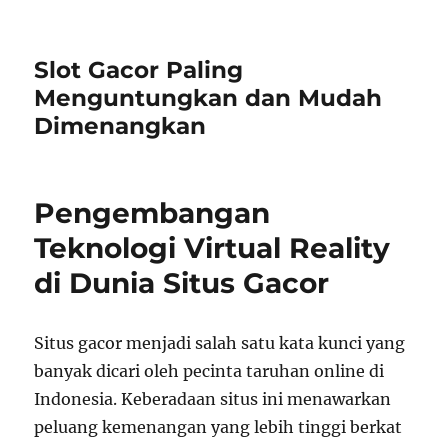
Slot Gacor Paling
Menguntungkan dan Mudah
Dimenangkan
Pengembangan
Teknologi Virtual Reality
di Dunia Situs Gacor
Situs gacor menjadi salah satu kata kunci yang
banyak dicari oleh pecinta taruhan online di
Indonesia. Keberadaan situs ini menawarkan
peluang kemenangan yang lebih tinggi berkat