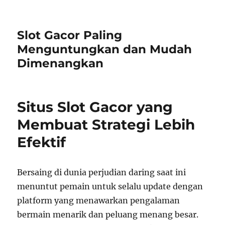
Slot Gacor Paling
Menguntungkan dan Mudah
Dimenangkan
Situs Slot Gacor yang
Membuat Strategi Lebih
Efektif
Bersaing di dunia perjudian daring saat ini
menuntut pemain untuk selalu update dengan
platform yang menawarkan pengalaman
bermain menarik dan peluang menang besar.