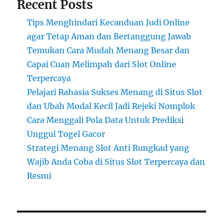
Recent Posts
Tips Menghindari Kecanduan Judi Online
agar Tetap Aman dan Bertanggung Jawab
Temukan Cara Mudah Menang Besar dan
Capai Cuan Melimpah dari Slot Online
Terpercaya
Pelajari Rahasia Sukses Menang di Situs Slot
dan Ubah Modal Kecil Jadi Rejeki Nomplok
Cara Menggali Pola Data Untuk Prediksi
Unggul Togel Gacor
Strategi Menang Slot Anti Rungkad yang
Wajib Anda Coba di Situs Slot Terpercaya dan
Resmi