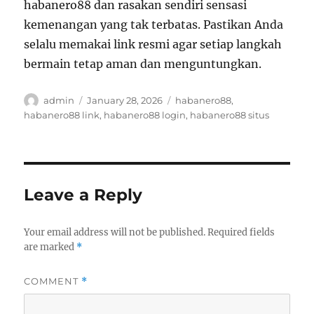
habanero88 dan rasakan sendiri sensasi
kemenangan yang tak terbatas. Pastikan Anda
selalu memakai link resmi agar setiap langkah
bermain tetap aman dan menguntungkan.
Author
Posted
Tags
admin
January 28, 2026
habanero88
,
on
habanero88 link
,
habanero88 login
,
habanero88 situs
Leave a Reply
Your email address will not be published.
Required fields
are marked
*
COMMENT
*