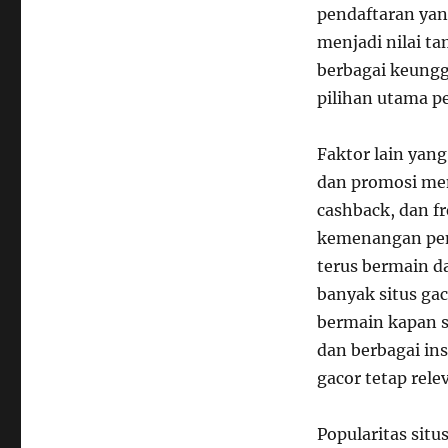
pendaftaran yan
menjadi nilai 
berbagai keunggu
pilihan utama pe
Faktor lain yan
dan promosi mena
cashback, dan f
kemenangan pema
terus bermain d
banyak situs ga
bermain kapan s
dan berbagai in
gacor tetap rele
Popularitas sit