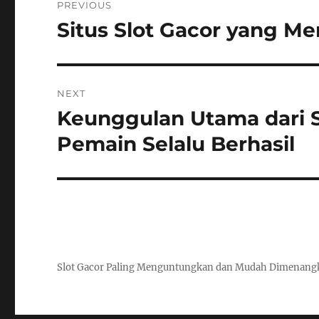
PREVIOUS
navigation
Situs Slot Gacor yang Me
Previous
post:
NEXT
Keunggulan Utama dari 
Next
post:
Pemain Selalu Berhasil
Slot Gacor Paling Menguntungkan dan Mudah Dimenang