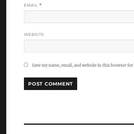
EMAIL
*
WEBSITE
Save my name, email, and website in this browser for
Post