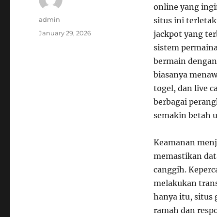
online yang ing
Author
admin
situs ini terle
Posted
January 29, 2026
jackpot yang te
on
sistem permaina
bermain dengan 
biasanya menawa
togel, dan live
berbagai perang
semakin betah 
Keamanan menjad
memastikan data
canggih. Keperc
melakukan trans
hanya itu, situs
ramah dan respo