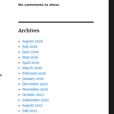
No comments to show.
Archives
August 2026
July 2026
June 2026
May 2026
April 2026
March 2026
February 2026
a
January 2026
December 2025
November 2025
October 2025
September 2025
August 2025
July 2025