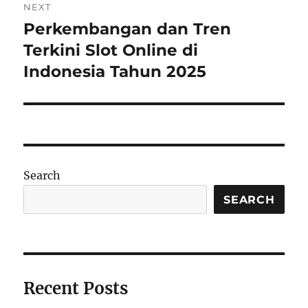
NEXT
Perkembangan dan Tren
Next
post:
Terkini Slot Online di
Indonesia Tahun 2025
Search
SEARCH
Recent Posts