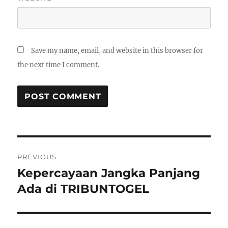
Save my name, email, and website in this browser for
the next time I comment.
Post
PREVIOUS
navigation
Kepercayaan Jangka Panjang
Previous
post:
Ada di TRIBUNTOGEL