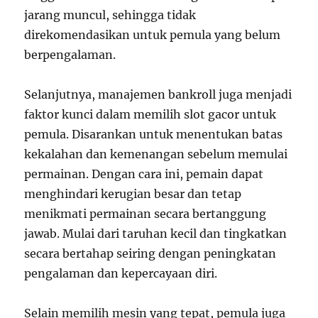
jarang muncul, sehingga tidak
direkomendasikan untuk pemula yang belum
berpengalaman.
Selanjutnya, manajemen bankroll juga menjadi
faktor kunci dalam memilih slot gacor untuk
pemula. Disarankan untuk menentukan batas
kekalahan dan kemenangan sebelum memulai
permainan. Dengan cara ini, pemain dapat
menghindari kerugian besar dan tetap
menikmati permainan secara bertanggung
jawab. Mulai dari taruhan kecil dan tingkatkan
secara bertahap seiring dengan peningkatan
pengalaman dan kepercayaan diri.
Selain memilih mesin yang tepat, pemula juga