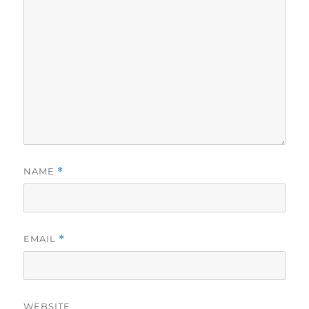
NAME
*
EMAIL
*
WEBSITE