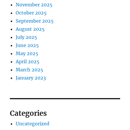
November 2025
October 2025
September 2025
August 2025
July 2025
June 2025
May 2025
April 2025
March 2025
January 2023
Categories
Uncategorized