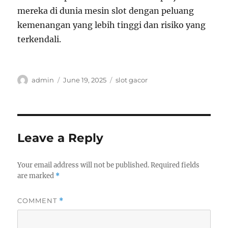
mereka di dunia mesin slot dengan peluang
kemenangan yang lebih tinggi dan risiko yang
terkendali.
Author
Posted
Tags
admin
June 19, 2025
slot gacor
on
Leave a Reply
Your email address will not be published.
Required fields
are marked
*
COMMENT
*