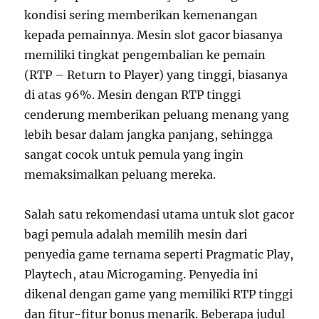
kondisi sering memberikan kemenangan
kepada pemainnya. Mesin slot gacor biasanya
memiliki tingkat pengembalian ke pemain
(RTP – Return to Player) yang tinggi, biasanya
di atas 96%. Mesin dengan RTP tinggi
cenderung memberikan peluang menang yang
lebih besar dalam jangka panjang, sehingga
sangat cocok untuk pemula yang ingin
memaksimalkan peluang mereka.
Salah satu rekomendasi utama untuk slot gacor
bagi pemula adalah memilih mesin dari
penyedia game ternama seperti Pragmatic Play,
Playtech, atau Microgaming. Penyedia ini
dikenal dengan game yang memiliki RTP tinggi
dan fitur-fitur bonus menarik. Beberapa judul