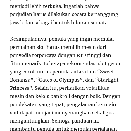
menjadi lebih terbuka. Ingatlah bahwa
perjudian harus dilakukan secara bertanggung
jawab dan sebagai bentuk hiburan semata.
Kesimpulannya, pemula yang ingin memulai
permainan slot harus memilih mesin dari
penyedia terpercaya dengan RTP tinggi dan
fitur menarik. Beberapa rekomendasi slot gacor
yang cocok untuk pemula antara lain “Sweet
Bonanza”, “Gates of Olympus”, dan “Starlight
Princess”. Selain itu, perhatikan volatilitas
mesin dan kelola bankroll dengan baik. Dengan
pendekatan yang tepat, pengalaman bermain
slot dapat menjadi menyenangkan sekaligus
menguntungkan. Semoga panduan ini
membantu pemula untuk memulai perjalanan