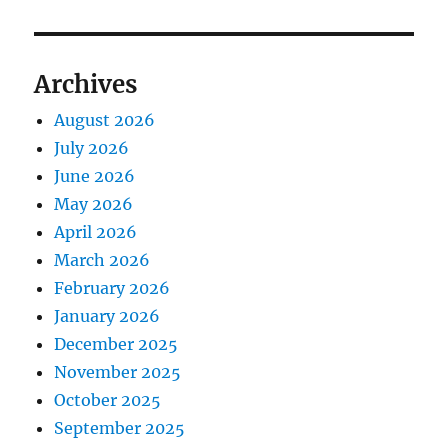
Archives
August 2026
July 2026
June 2026
May 2026
April 2026
March 2026
February 2026
January 2026
December 2025
November 2025
October 2025
September 2025