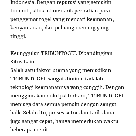
Indonesia. Dengan reputasi yang semakin
tumbuh, situs ini menarik perhatian para
penggemar togel yang mencari keamanan,
kenyamanan, dan peluang menang yang
tinggi.
Keunggulan TRIBUNTOGEL Dibandingkan
Situs Lain
Salah satu faktor utama yang menjadikan
TRIBUNTOGEL sangat diminati adalah
teknologi keamanannya yang canggih. Dengan
menggunakan enkripsi terbaru, TRIBUNTOGEL
menjaga data semua pemain dengan sangat
baik. Selain itu, proses setor dan tarik dana
juga sangat cepat, hanya memerlukan waktu
beberapa menit.