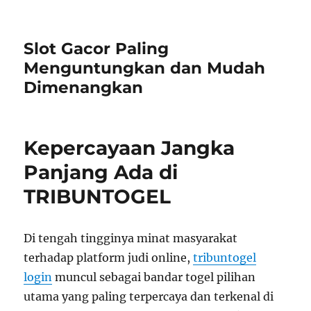
Slot Gacor Paling
Menguntungkan dan Mudah
Dimenangkan
Kepercayaan Jangka
Panjang Ada di
TRIBUNTOGEL
Di tengah tingginya minat masyarakat
terhadap platform judi online,
tribuntogel
login
muncul sebagai bandar togel pilihan
utama yang paling terpercaya dan terkenal di