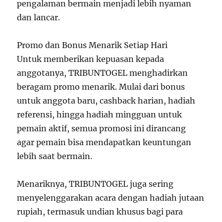
pengalaman bermain menjadi lebih nyaman
dan lancar.
Promo dan Bonus Menarik Setiap Hari
Untuk memberikan kepuasan kepada
anggotanya, TRIBUNTOGEL menghadirkan
beragam promo menarik. Mulai dari bonus
untuk anggota baru, cashback harian, hadiah
referensi, hingga hadiah mingguan untuk
pemain aktif, semua promosi ini dirancang
agar pemain bisa mendapatkan keuntungan
lebih saat bermain.
Menariknya, TRIBUNTOGEL juga sering
menyelenggarakan acara dengan hadiah jutaan
rupiah, termasuk undian khusus bagi para