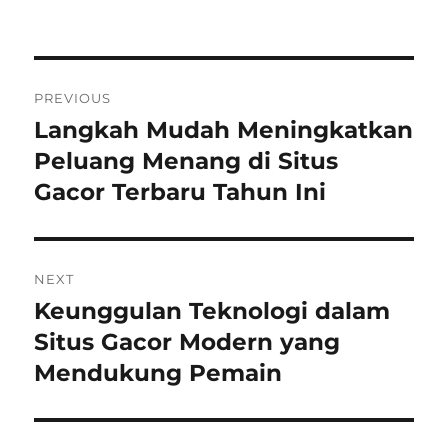
Post
PREVIOUS
navigation
Langkah Mudah Meningkatkan
Previous
post:
Peluang Menang di Situs
Gacor Terbaru Tahun Ini
NEXT
Keunggulan Teknologi dalam
Next
post:
Situs Gacor Modern yang
Mendukung Pemain