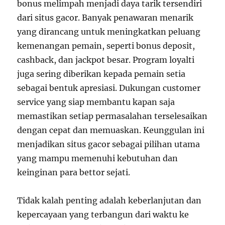
bonus melimpah menjadi daya tarik tersendiri
dari situs gacor. Banyak penawaran menarik
yang dirancang untuk meningkatkan peluang
kemenangan pemain, seperti bonus deposit,
cashback, dan jackpot besar. Program loyalti
juga sering diberikan kepada pemain setia
sebagai bentuk apresiasi. Dukungan customer
service yang siap membantu kapan saja
memastikan setiap permasalahan terselesaikan
dengan cepat dan memuaskan. Keunggulan ini
menjadikan situs gacor sebagai pilihan utama
yang mampu memenuhi kebutuhan dan
keinginan para bettor sejati.
Tidak kalah penting adalah keberlanjutan dan
kepercayaan yang terbangun dari waktu ke