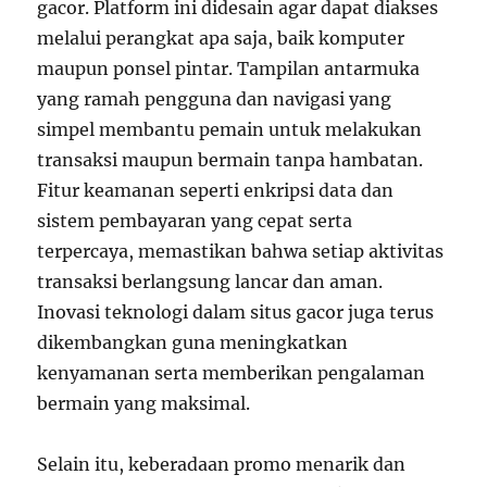
gacor. Platform ini didesain agar dapat diakses
melalui perangkat apa saja, baik komputer
maupun ponsel pintar. Tampilan antarmuka
yang ramah pengguna dan navigasi yang
simpel membantu pemain untuk melakukan
transaksi maupun bermain tanpa hambatan.
Fitur keamanan seperti enkripsi data dan
sistem pembayaran yang cepat serta
terpercaya, memastikan bahwa setiap aktivitas
transaksi berlangsung lancar dan aman.
Inovasi teknologi dalam situs gacor juga terus
dikembangkan guna meningkatkan
kenyamanan serta memberikan pengalaman
bermain yang maksimal.
Selain itu, keberadaan promo menarik dan