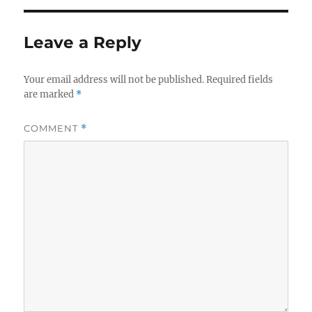
Leave a Reply
Your email address will not be published.
Required fields
are marked
*
COMMENT
*