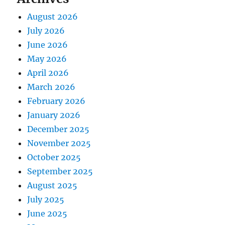
August 2026
July 2026
June 2026
May 2026
April 2026
March 2026
February 2026
January 2026
December 2025
November 2025
October 2025
September 2025
August 2025
July 2025
June 2025