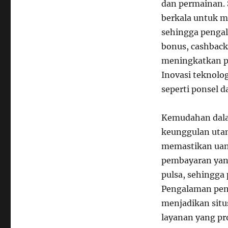
dan permainan. S
berkala untuk 
sehingga pengal
bonus, cashback
meningkatkan p
Inovasi teknolo
seperti ponsel 
Kemudahan dala
keunggulan utam
memastikan uan
pembayaran yang
pulsa, sehingga
Pengalaman peng
menjadikan situs
layanan yang pr