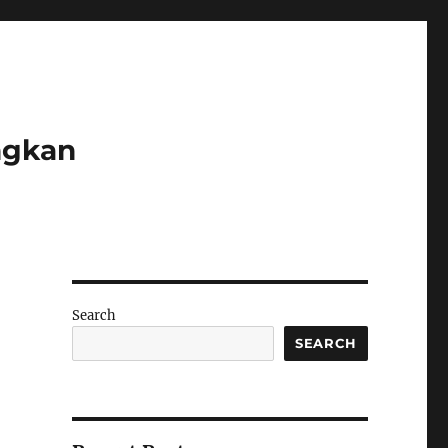
ngkan
Search
SEARCH