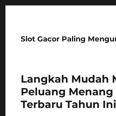
Slot Gacor Paling Men
Langkah Mudah 
Peluang Menang d
Terbaru Tahun In