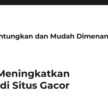
guntungkan dan Mudah Dimena
Meningkatkan
i Situs Gacor
i