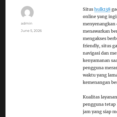
Situs
hulk138
gac
online yang in
Author
admin
menyenangkan d
Posted
June 5, 2026
menawarkan ber
on
mengakses berba
friendly, situs
navigasi dan m
kenyamanan saat
pengguna meras
waktu yang lama
kemenangan besar
Kualitas layanan
pengguna tetap 
jam yang siap m