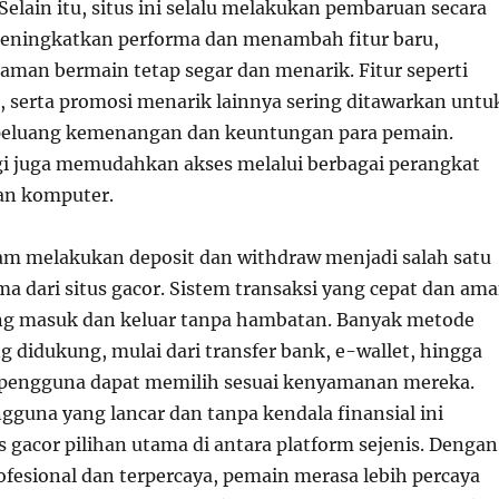
elain itu, situs ini selalu melakukan pembaruan secara
meningkatkan performa dan menambah fitur baru,
aman bermain tetap segar dan menarik. Fitur seperti
, serta promosi menarik lainnya sering ditawarkan untu
eluang kemenangan dan keuntungan para pemain.
gi juga memudahkan akses melalui berbagai perangkat
dan komputer.
m melakukan deposit dan withdraw menjadi salah satu
a dari situs gacor. Sistem transaksi yang cepat dan am
g masuk dan keluar tanpa hambatan. Banyak metode
 didukung, mulai dari transfer bank, e-wallet, hingga
 pengguna dapat memilih sesuai kenyamanan mereka.
guna yang lancar dan tanpa kendala finansial ini
 gacor pilihan utama di antara platform sejenis. Dengan
ofesional dan terpercaya, pemain merasa lebih percaya