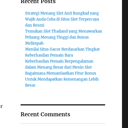
Recent Posts
Strategi Menang Slot Anti Rungkad yang
Wajib Anda Coba di Situs Slot Terpercaya
dan Resmi
Temukan Slot Thailand yang Menawarkan
m
Peluang Menang Tinggi dan Bonus
Melimpah
Menilai Situs Gacor Berdasarkan Tingkat
Keberhasilan Pemain Baru
Keberhasilan Pemain Berpengalaman
dalam Menang Besar dari Mesin Slot
Bagaimana Memanfaatkan Fitur Bonus
Untuk Mendapatkan Kemenangan Lebih
Besar
ar
Recent Comments