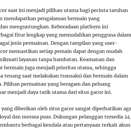
or saat ini menjadi pilihan utama bagi pecinta taruhan
gin mendapatkan pengalaman bermain yang
an menguntungkan. Keberadaan platform ini
bagai fitur lengkap yang memudahkan pengguna dala
gai jenis permainan. Dengan tampilan yang user-
 gacor memastikan setiap pemain dapat dengan mudah
enikmati layanan tanpa hambatan. Keamanan dan
 bermain juga menjadi prioritas utama, sehingga
a tenang saat melakukan transaksi dan bermain dalam
. Pilihan permainan yang beragam dan peluang
 menjadi daya tarik utama dari situs gacor ini.
 yang diberikan oleh situs gacor sangat diperhatikan ag
loyal dan merasa puas. Dukungan pelanggan tersedia 24
embantu berbagai kendala atau pertanyaan terkait akun