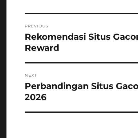
Post
PREVIOUS
navigation
Rekomendasi Situs Gacor
Previous
post:
Reward
NEXT
Perbandingan Situs Gacor
Next
post:
2026