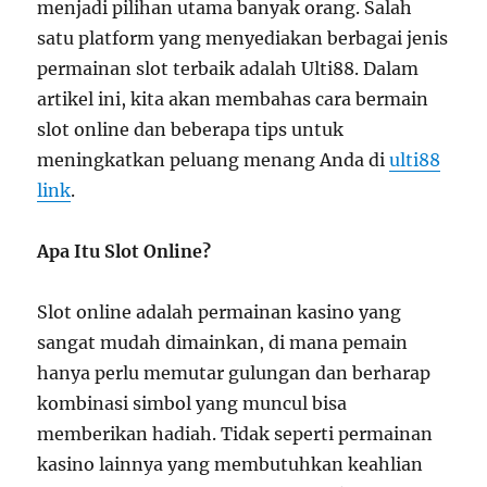
menjadi pilihan utama banyak orang. Salah
satu platform yang menyediakan berbagai jenis
permainan slot terbaik adalah Ulti88. Dalam
artikel ini, kita akan membahas cara bermain
slot online dan beberapa tips untuk
meningkatkan peluang menang Anda di
ulti88
link
.
Apa Itu Slot Online?
Slot online adalah permainan kasino yang
sangat mudah dimainkan, di mana pemain
hanya perlu memutar gulungan dan berharap
kombinasi simbol yang muncul bisa
memberikan hadiah. Tidak seperti permainan
kasino lainnya yang membutuhkan keahlian