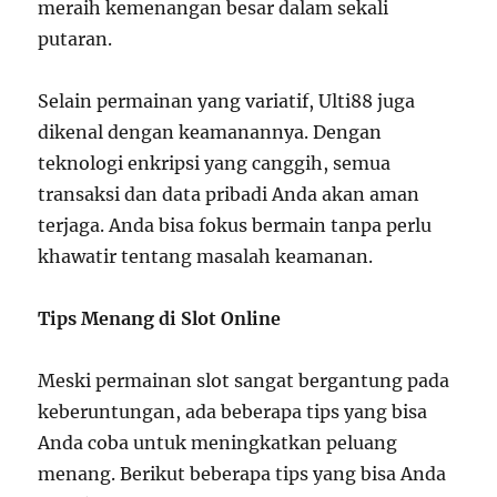
meraih kemenangan besar dalam sekali
putaran.
Selain permainan yang variatif, Ulti88 juga
dikenal dengan keamanannya. Dengan
teknologi enkripsi yang canggih, semua
transaksi dan data pribadi Anda akan aman
terjaga. Anda bisa fokus bermain tanpa perlu
khawatir tentang masalah keamanan.
Tips Menang di Slot Online
Meski permainan slot sangat bergantung pada
keberuntungan, ada beberapa tips yang bisa
Anda coba untuk meningkatkan peluang
menang. Berikut beberapa tips yang bisa Anda