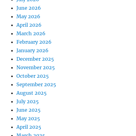
June 2026
May 2026
April 2026
March 2026
February 2026
January 2026
December 2025
November 2025
October 2025
September 2025
August 2025
July 2025
June 2025
May 2025
April 2025
March 2025