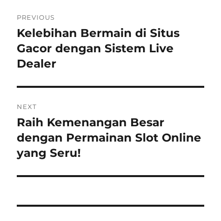
Post
PREVIOUS
navigation
Kelebihan Bermain di Situs
Previous
post:
Gacor dengan Sistem Live
Dealer
NEXT
Raih Kemenangan Besar
Next
post:
dengan Permainan Slot Online
yang Seru!