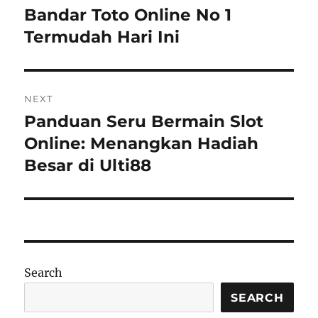
post:
Bandar Toto Online No 1
Termudah Hari Ini
NEXT
Panduan Seru Bermain Slot
Next
post:
Online: Menangkan Hadiah
Besar di Ulti88
Search
SEARCH