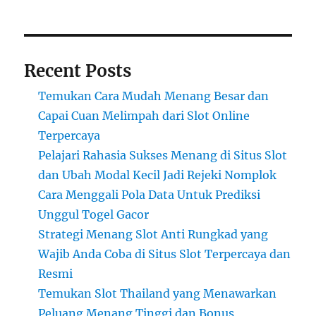
Recent Posts
Temukan Cara Mudah Menang Besar dan
Capai Cuan Melimpah dari Slot Online
Terpercaya
Pelajari Rahasia Sukses Menang di Situs Slot
dan Ubah Modal Kecil Jadi Rejeki Nomplok
Cara Menggali Pola Data Untuk Prediksi
Unggul Togel Gacor
Strategi Menang Slot Anti Rungkad yang
Wajib Anda Coba di Situs Slot Terpercaya dan
Resmi
Temukan Slot Thailand yang Menawarkan
Peluang Menang Tinggi dan Bonus