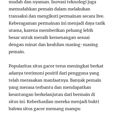
mudah dan nyaman. Inovasi teknologi juga
memudahkan pemain dalam melakukan
transaksi dan mengikuti permainan secara live.
Keberagaman permainan ini menjadi daya tarik
utama, karena memberikan peluang lebih
besar untuk meraih kemenangan sesuai
dengan minat dan keahlian masing-masing
pemain.
Popularitas situs gacor terus meningkat berkat
adanya testimoni positif dari pengguna yang
telah merasakan manfaatnya. Banyak pemain
yang merasa terbantu dan mendapatkan
keuntungan berkelanjutan dari bermain di
situs ini. Keberhasilan mereka menjadi bukti
bahwa situs gacor memang mampu