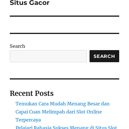
Situs Gacor
Search
SEARCH
Recent Posts
Temukan Cara Mudah Menang Besar dan
Capai Cuan Melimpah dari Slot Online
Terpercaya
Pelajari Rahasia Sukses Menang di Situs Slot