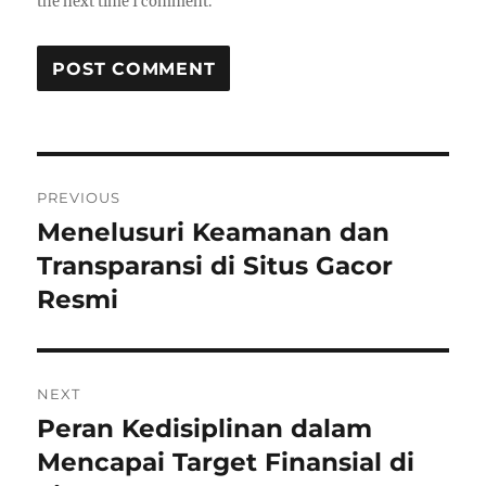
the next time I comment.
Post
PREVIOUS
navigation
Menelusuri Keamanan dan
Previous
post:
Transparansi di Situs Gacor
Resmi
NEXT
Peran Kedisiplinan dalam
Next
post:
Mencapai Target Finansial di