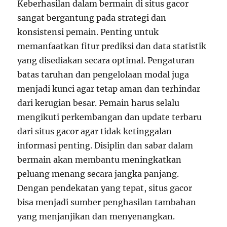
Keberhasilan dalam bermain di situs gacor
sangat bergantung pada strategi dan
konsistensi pemain. Penting untuk
memanfaatkan fitur prediksi dan data statistik
yang disediakan secara optimal. Pengaturan
batas taruhan dan pengelolaan modal juga
menjadi kunci agar tetap aman dan terhindar
dari kerugian besar. Pemain harus selalu
mengikuti perkembangan dan update terbaru
dari situs gacor agar tidak ketinggalan
informasi penting. Disiplin dan sabar dalam
bermain akan membantu meningkatkan
peluang menang secara jangka panjang.
Dengan pendekatan yang tepat, situs gacor
bisa menjadi sumber penghasilan tambahan
yang menjanjikan dan menyenangkan.