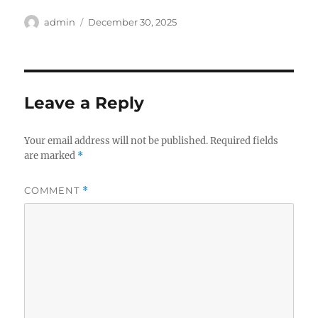
Author
Posted
admin
December 30, 2025
on
Leave a Reply
Your email address will not be published.
Required fields
are marked
*
COMMENT
*