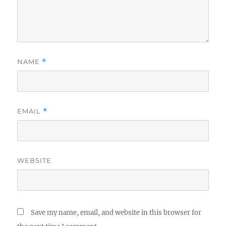
NAME
*
EMAIL
*
WEBSITE
Save my name, email, and website in this browser for