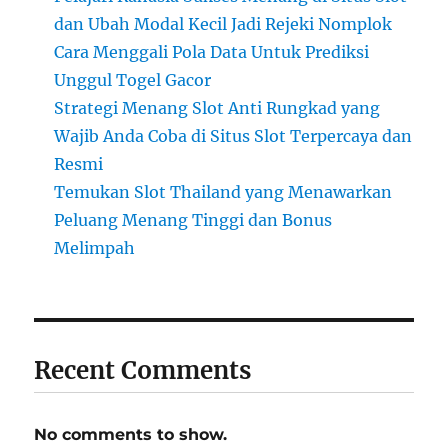
dan Ubah Modal Kecil Jadi Rejeki Nomplok
Cara Menggali Pola Data Untuk Prediksi
Unggul Togel Gacor
Strategi Menang Slot Anti Rungkad yang
Wajib Anda Coba di Situs Slot Terpercaya dan
Resmi
Temukan Slot Thailand yang Menawarkan
Peluang Menang Tinggi dan Bonus
Melimpah
Recent Comments
No comments to show.