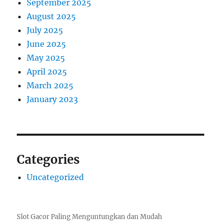
September 2025
August 2025
July 2025
June 2025
May 2025
April 2025
March 2025
January 2023
Categories
Uncategorized
Slot Gacor Paling Menguntungkan dan Mudah