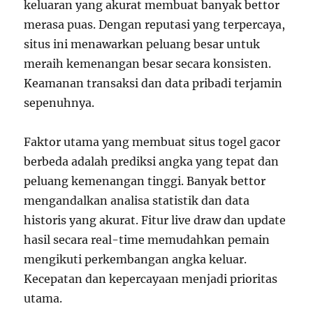
keluaran yang akurat membuat banyak bettor
merasa puas. Dengan reputasi yang terpercaya,
situs ini menawarkan peluang besar untuk
meraih kemenangan besar secara konsisten.
Keamanan transaksi dan data pribadi terjamin
sepenuhnya.
Faktor utama yang membuat situs togel gacor
berbeda adalah prediksi angka yang tepat dan
peluang kemenangan tinggi. Banyak bettor
mengandalkan analisa statistik dan data
historis yang akurat. Fitur live draw dan update
hasil secara real-time memudahkan pemain
mengikuti perkembangan angka keluar.
Kecepatan dan kepercayaan menjadi prioritas
utama.