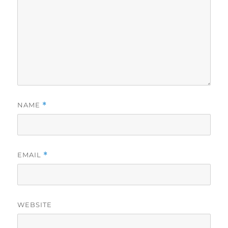
NAME
*
EMAIL
*
WEBSITE