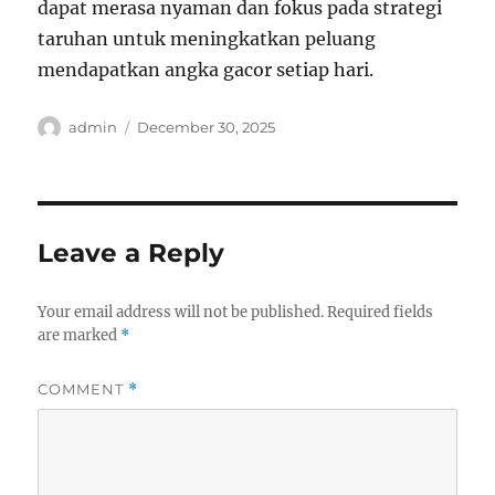
dapat merasa nyaman dan fokus pada strategi
taruhan untuk meningkatkan peluang
mendapatkan angka gacor setiap hari.
Author
Posted
admin
December 30, 2025
on
Leave a Reply
Your email address will not be published.
Required fields
are marked
*
COMMENT
*