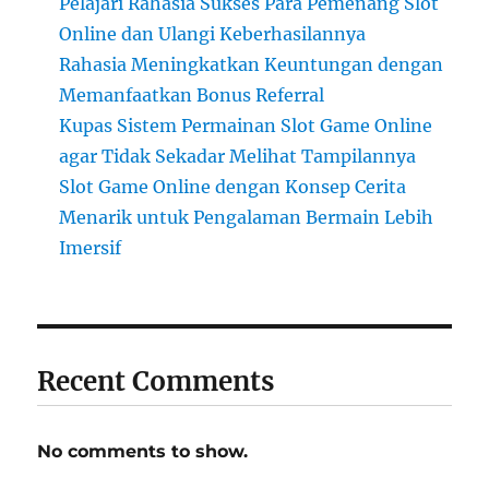
Pelajari Rahasia Sukses Para Pemenang Slot
Online dan Ulangi Keberhasilannya
Rahasia Meningkatkan Keuntungan dengan
Memanfaatkan Bonus Referral
Kupas Sistem Permainan Slot Game Online
agar Tidak Sekadar Melihat Tampilannya
Slot Game Online dengan Konsep Cerita
Menarik untuk Pengalaman Bermain Lebih
Imersif
Recent Comments
No comments to show.