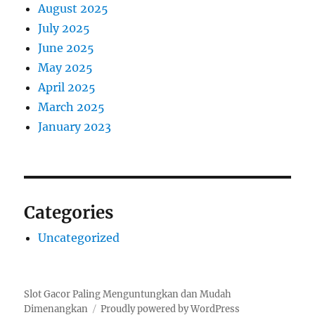
August 2025
July 2025
June 2025
May 2025
April 2025
March 2025
January 2023
Categories
Uncategorized
Slot Gacor Paling Menguntungkan dan Mudah
Dimenangkan
Proudly powered by WordPress