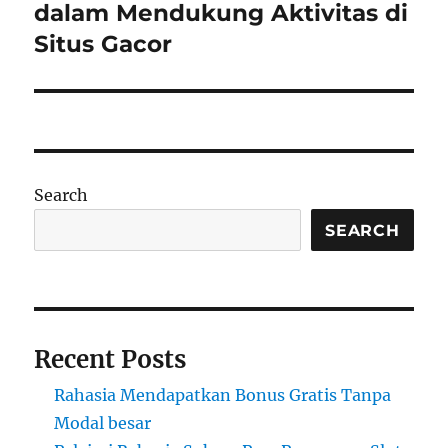
post:
dalam Mendukung Aktivitas di
Situs Gacor
Search
SEARCH
Recent Posts
Rahasia Mendapatkan Bonus Gratis Tanpa
Modal besar