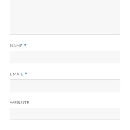
NAME
*
EMAIL
*
WEBSITE