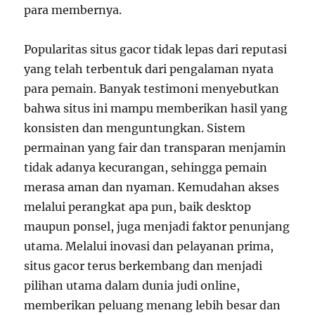
para membernya.
Popularitas situs gacor tidak lepas dari reputasi
yang telah terbentuk dari pengalaman nyata
para pemain. Banyak testimoni menyebutkan
bahwa situs ini mampu memberikan hasil yang
konsisten dan menguntungkan. Sistem
permainan yang fair dan transparan menjamin
tidak adanya kecurangan, sehingga pemain
merasa aman dan nyaman. Kemudahan akses
melalui perangkat apa pun, baik desktop
maupun ponsel, juga menjadi faktor penunjang
utama. Melalui inovasi dan pelayanan prima,
situs gacor terus berkembang dan menjadi
pilihan utama dalam dunia judi online,
memberikan peluang menang lebih besar dan