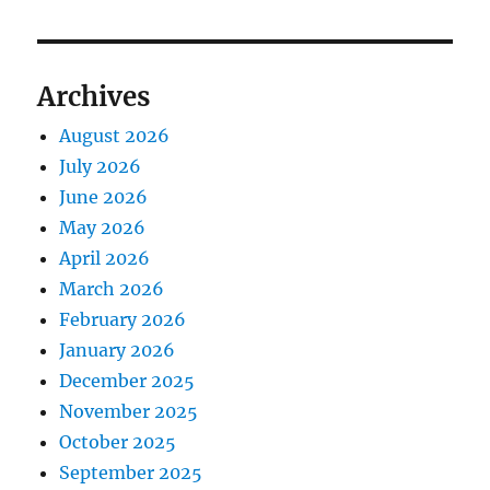
Archives
August 2026
July 2026
June 2026
May 2026
April 2026
March 2026
February 2026
January 2026
December 2025
November 2025
October 2025
September 2025