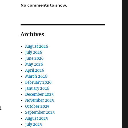
No comments to show.
Archives
August 2026
July 2026
June 2026
May 2026
April 2026
March 2026
February 2026
January 2026
December 2025
November 2025
October 2025
i
September 2025
August 2025
July 2025