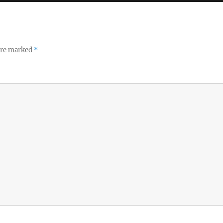
 are marked
*