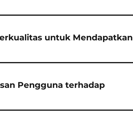
Berkualitas untuk Mendapatkan
asan Pengguna terhadap