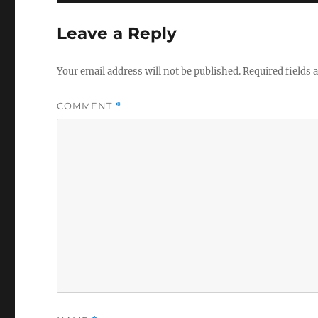
Leave a Reply
Your email address will not be published.
Required fields
COMMENT
*