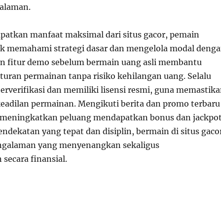
alaman.
patkan manfaat maksimal dari situs gacor, pemain
uk memahami strategi dasar dan mengelola modal deng
n fitur demo sebelum bermain uang asli membantu
aturan permainan tanpa risiko kehilangan uang. Selalu
 terverifikasi dan memiliki lisensi resmi, guna memastik
adilan permainan. Mengikuti berita dan promo terbaru
meningkatkan peluang mendapatkan bonus dan jackpo
ndekatan yang tepat dan disiplin, bermain di situs gaco
engalaman yang menyenangkan sekaligus
ecara finansial.