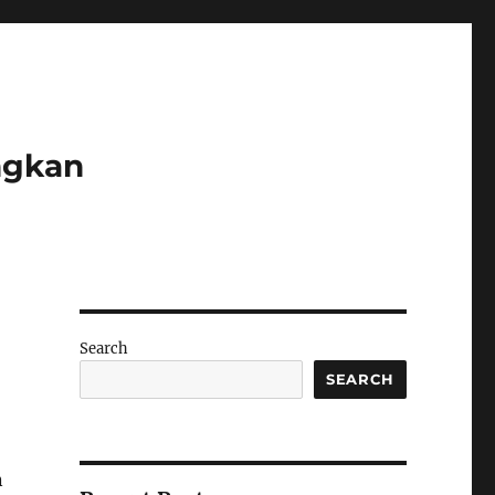
ngkan
Search
SEARCH
n