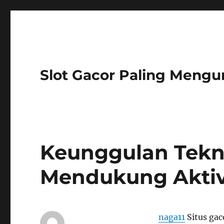
Slot Gacor Paling Men
Keunggulan Tekn
Mendukung Aktivi
naga11
Situs gac