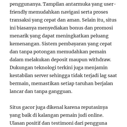
penggunanya. Tampilan antarmuka yang user-
friendly memudahkan navigasi serta proses
transaksi yang cepat dan aman. Selain itu, situs
ini biasanya menyediakan bonus dan promosi
menarik yang dapat meningkatkan peluang
kemenangan. Sistem pembayaran yang cepat
dan tanpa potongan memudahkan pemain
dalam melakukan deposit maupun withdraw.
Dukungan teknologi terkini juga menjamin
kestabilan server sehingga tidak terjadi lag saat
bermain, memastikan setiap taruhan berjalan
lancar dan tanpa gangguan.
Situs gacor juga dikenal karena reputasinya
yang baik di kalangan pemain judi online.
Ulasan positif dan testimoni dari pengguna