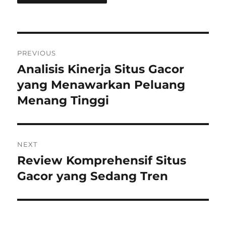
Post
PREVIOUS
navigation
Analisis Kinerja Situs Gacor
Previous
post:
yang Menawarkan Peluang
Menang Tinggi
NEXT
Review Komprehensif Situs
Next
post:
Gacor yang Sedang Tren