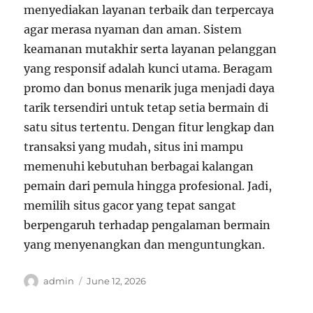
menyediakan layanan terbaik dan terpercaya
agar merasa nyaman dan aman. Sistem
keamanan mutakhir serta layanan pelanggan
yang responsif adalah kunci utama. Beragam
promo dan bonus menarik juga menjadi daya
tarik tersendiri untuk tetap setia bermain di
satu situs tertentu. Dengan fitur lengkap dan
transaksi yang mudah, situs ini mampu
memenuhi kebutuhan berbagai kalangan
pemain dari pemula hingga profesional. Jadi,
memilih situs gacor yang tepat sangat
berpengaruh terhadap pengalaman bermain
yang menyenangkan dan menguntungkan.
Author
Posted
admin
June 12, 2026
on