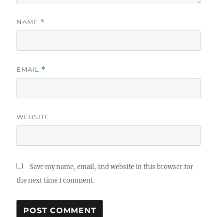
NAME
*
EMAIL
*
WEBSITE
Save my name, email, and website in this browser for
the next time I comment.