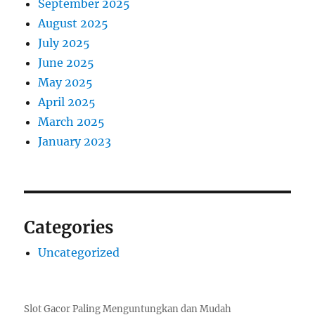
September 2025
August 2025
July 2025
June 2025
May 2025
April 2025
March 2025
January 2023
Categories
Uncategorized
Slot Gacor Paling Menguntungkan dan Mudah