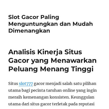
Slot Gacor Paling
Menguntungkan dan Mudah
Dimenangkan
Analisis Kinerja Situs
Gacor yang Menawarkan
Peluang Menang Tinggi
Situs
slot777
gacor menjadi salah satu pilihan
utama bagi pecinta taruhan online yang ingin
meraih kemenangan konsisten. Keunggulan
utama dari situs gacor terletak pada reputasi