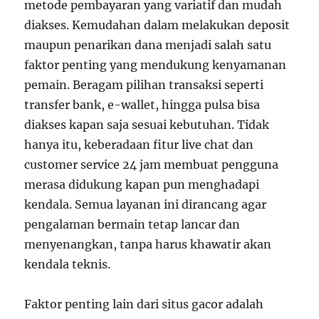
metode pembayaran yang variatif dan mudah
diakses. Kemudahan dalam melakukan deposit
maupun penarikan dana menjadi salah satu
faktor penting yang mendukung kenyamanan
pemain. Beragam pilihan transaksi seperti
transfer bank, e-wallet, hingga pulsa bisa
diakses kapan saja sesuai kebutuhan. Tidak
hanya itu, keberadaan fitur live chat dan
customer service 24 jam membuat pengguna
merasa didukung kapan pun menghadapi
kendala. Semua layanan ini dirancang agar
pengalaman bermain tetap lancar dan
menyenangkan, tanpa harus khawatir akan
kendala teknis.
Faktor penting lain dari situs gacor adalah