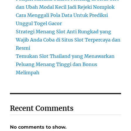
dan Ubah Modal Kecil Jadi Rejeki Nomplok
Cara Menggali Pola Data Untuk Prediksi
Unggul Togel Gacor
Strategi Menang Slot Anti Rungkad yang
Wajib Anda Coba di Situs Slot Terpercaya dan
Resmi
Temukan Slot Thailand yang Menawarkan
Peluang Menang Tinggi dan Bonus
Melimpah
Recent Comments
No comments to show.