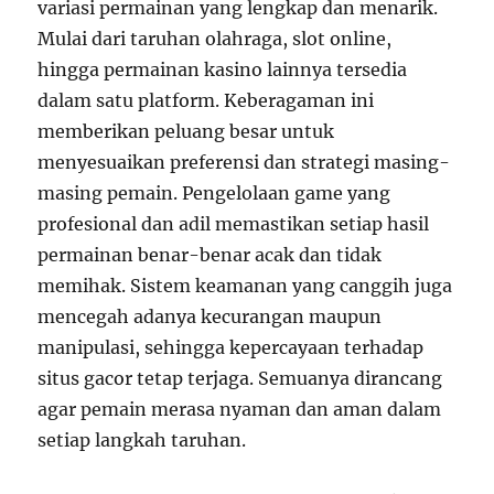
variasi permainan yang lengkap dan menarik.
Mulai dari taruhan olahraga, slot online,
hingga permainan kasino lainnya tersedia
dalam satu platform. Keberagaman ini
memberikan peluang besar untuk
menyesuaikan preferensi dan strategi masing-
masing pemain. Pengelolaan game yang
profesional dan adil memastikan setiap hasil
permainan benar-benar acak dan tidak
memihak. Sistem keamanan yang canggih juga
mencegah adanya kecurangan maupun
manipulasi, sehingga kepercayaan terhadap
situs gacor tetap terjaga. Semuanya dirancang
agar pemain merasa nyaman dan aman dalam
setiap langkah taruhan.