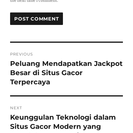
the next time I comment.
Post
PREVIOUS
navigation
Peluang Mendapatkan Jackpot
Previous
post:
Besar di Situs Gacor
Terpercaya
NEXT
Keunggulan Teknologi dalam
Next
post:
Situs Gacor Modern yang