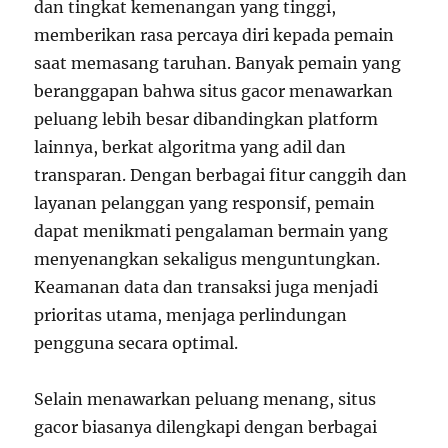
dan tingkat kemenangan yang tinggi,
memberikan rasa percaya diri kepada pemain
saat memasang taruhan. Banyak pemain yang
beranggapan bahwa situs gacor menawarkan
peluang lebih besar dibandingkan platform
lainnya, berkat algoritma yang adil dan
transparan. Dengan berbagai fitur canggih dan
layanan pelanggan yang responsif, pemain
dapat menikmati pengalaman bermain yang
menyenangkan sekaligus menguntungkan.
Keamanan data dan transaksi juga menjadi
prioritas utama, menjaga perlindungan
pengguna secara optimal.
Selain menawarkan peluang menang, situs
gacor biasanya dilengkapi dengan berbagai