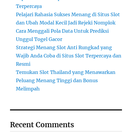
Terpercaya
Pelajari Rahasia Sukses Menang di Situs Slot
dan Ubah Modal Kecil Jadi Rejeki Nomplok
Cara Menggali Pola Data Untuk Prediksi
Unggul Togel Gacor
Strategi Menang Slot Anti Rungkad yang
Wajib Anda Coba di Situs Slot Terpercaya dan
Resmi
Temukan Slot Thailand yang Menawarkan
Peluang Menang Tinggi dan Bonus
Melimpah
Recent Comments