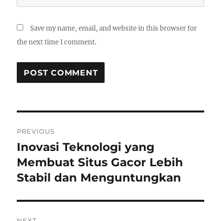
Save my name, email, and website in this browser for
the next time I comment.
Post
PREVIOUS
navigation
Inovasi Teknologi yang
Previous
post:
Membuat Situs Gacor Lebih
Stabil dan Menguntungkan
NEXT