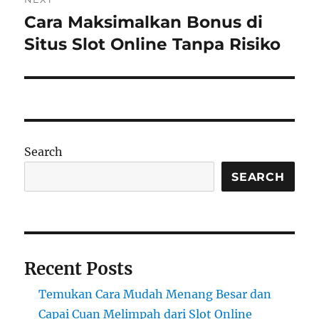
Cara Maksimalkan Bonus di
Next
post:
Situs Slot Online Tanpa Risiko
Search
SEARCH
Recent Posts
Temukan Cara Mudah Menang Besar dan
Capai Cuan Melimpah dari Slot Online