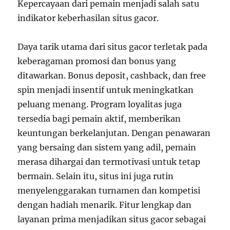
Kepercayaan dari pemain menjadi salah satu
indikator keberhasilan situs gacor.
Daya tarik utama dari situs gacor terletak pada
keberagaman promosi dan bonus yang
ditawarkan. Bonus deposit, cashback, dan free
spin menjadi insentif untuk meningkatkan
peluang menang. Program loyalitas juga
tersedia bagi pemain aktif, memberikan
keuntungan berkelanjutan. Dengan penawaran
yang bersaing dan sistem yang adil, pemain
merasa dihargai dan termotivasi untuk tetap
bermain. Selain itu, situs ini juga rutin
menyelenggarakan turnamen dan kompetisi
dengan hadiah menarik. Fitur lengkap dan
layanan prima menjadikan situs gacor sebagai