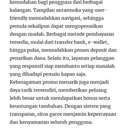
kemudahan bagi pengguna dari berbagai
kalangan. Tampilan antarmuka yang user-
friendly memudahkan navigasi, sehingga
pemula sekalipun dapat mengoperasikan
dengan mudah. Berbagai metode pembayaran
tersedia, mulai dari transfer bank, e-wallet,
hingga pulsa, memudahkan proses deposit dan
penarikan dana. Selain itu, layanan pelanggan
yang responsif siap membantu setiap masalah
yang dihadapi pemain kapan saja.
Keberagaman promo menarik juga menjadi
daya tarik tersendiri, memberikan peluang
lebih besar untuk mendapatkan bonus serta
keuntungan tambahan. Dengan sistem yang
transparan, situs gacor menjamin kepercayaan
dan kenyamanan seluruh pengguna.