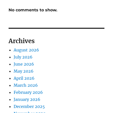
No comments to show.
Archives
August 2026
July 2026
June 2026
May 2026
April 2026
March 2026
February 2026
January 2026
December 2025