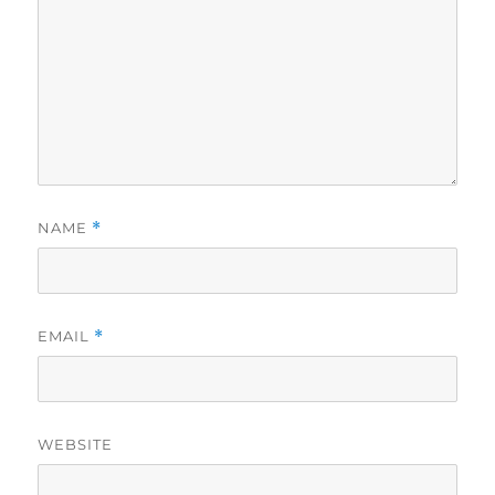
NAME
*
EMAIL
*
WEBSITE