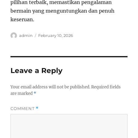
pilihan terbaik, memastikan pengalaman
bermain yang menguntungkan dan penuh
keseruan.
Author
Posted
admin
February 10, 2026
on
Leave a Reply
Your email address will not be published.
Required fields
are marked
*
COMMENT
*