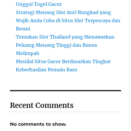
Unggul Togel Gacor
Strategi Menang Slot Anti Rungkad yang
Wajib Anda Coba di Situs Slot Terpercaya dan
Resmi
Temukan Slot Thailand yang Menawarkan
Peluang Menang Tinggi dan Bonus
Melimpah
Menilai Situs Gacor Berdasarkan Tingkat
Keberhasilan Pemain Baru
Recent Comments
No comments to show.