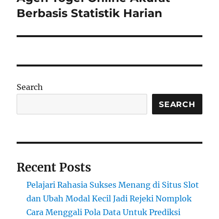
post:
Berbasis Statistik Harian
Search
SEARCH
Recent Posts
Pelajari Rahasia Sukses Menang di Situs Slot
dan Ubah Modal Kecil Jadi Rejeki Nomplok
Cara Menggali Pola Data Untuk Prediksi