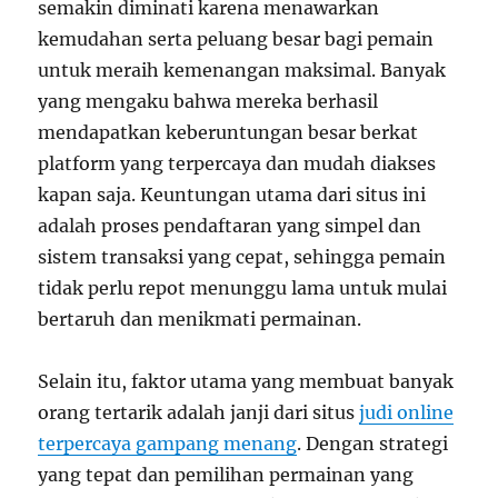
semakin diminati karena menawarkan
kemudahan serta peluang besar bagi pemain
untuk meraih kemenangan maksimal. Banyak
yang mengaku bahwa mereka berhasil
mendapatkan keberuntungan besar berkat
platform yang terpercaya dan mudah diakses
kapan saja. Keuntungan utama dari situs ini
adalah proses pendaftaran yang simpel dan
sistem transaksi yang cepat, sehingga pemain
tidak perlu repot menunggu lama untuk mulai
bertaruh dan menikmati permainan.
Selain itu, faktor utama yang membuat banyak
orang tertarik adalah janji dari situs
judi online
terpercaya gampang menang
. Dengan strategi
yang tepat dan pemilihan permainan yang