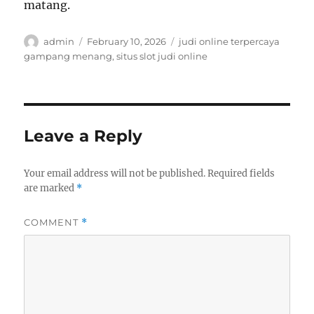
matang.
Author
Posted
Tags
admin
February 10, 2026
judi online terpercaya
on
gampang menang
,
situs slot judi online
Leave a Reply
Your email address will not be published.
Required fields
are marked
*
COMMENT
*