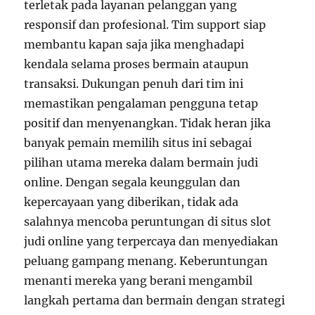
terletak pada layanan pelanggan yang
responsif dan profesional. Tim support siap
membantu kapan saja jika menghadapi
kendala selama proses bermain ataupun
transaksi. Dukungan penuh dari tim ini
memastikan pengalaman pengguna tetap
positif dan menyenangkan. Tidak heran jika
banyak pemain memilih situs ini sebagai
pilihan utama mereka dalam bermain judi
online. Dengan segala keunggulan dan
kepercayaan yang diberikan, tidak ada
salahnya mencoba peruntungan di situs slot
judi online yang terpercaya dan menyediakan
peluang gampang menang. Keberuntungan
menanti mereka yang berani mengambil
langkah pertama dan bermain dengan strategi