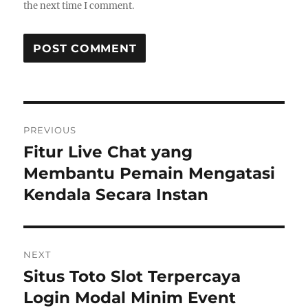
the next time I comment.
Post
PREVIOUS
navigation
Fitur Live Chat yang
Previous
post:
Membantu Pemain Mengatasi
Kendala Secara Instan
NEXT
Situs Toto Slot Terpercaya
Next
post:
Login Modal Minim Event