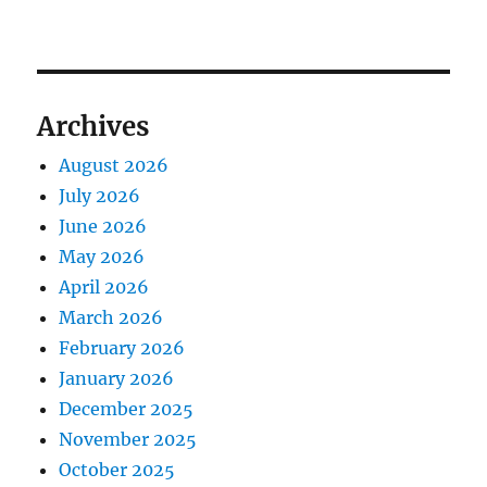
Archives
August 2026
July 2026
June 2026
May 2026
April 2026
March 2026
February 2026
January 2026
December 2025
November 2025
October 2025