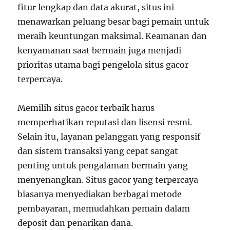
fitur lengkap dan data akurat, situs ini
menawarkan peluang besar bagi pemain untuk
meraih keuntungan maksimal. Keamanan dan
kenyamanan saat bermain juga menjadi
prioritas utama bagi pengelola situs gacor
terpercaya.
Memilih situs gacor terbaik harus
memperhatikan reputasi dan lisensi resmi.
Selain itu, layanan pelanggan yang responsif
dan sistem transaksi yang cepat sangat
penting untuk pengalaman bermain yang
menyenangkan. Situs gacor yang terpercaya
biasanya menyediakan berbagai metode
pembayaran, memudahkan pemain dalam
deposit dan penarikan dana.