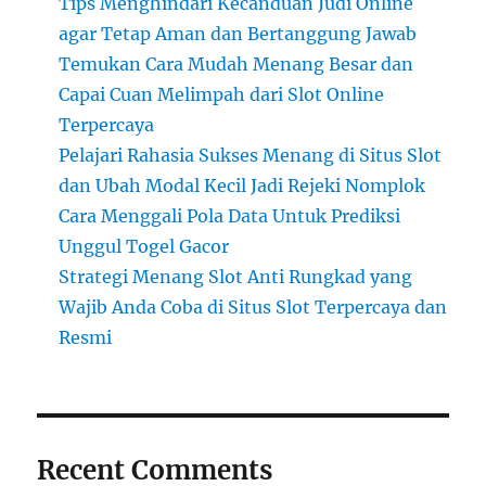
Tips Menghindari Kecanduan Judi Online
agar Tetap Aman dan Bertanggung Jawab
Temukan Cara Mudah Menang Besar dan
Capai Cuan Melimpah dari Slot Online
Terpercaya
Pelajari Rahasia Sukses Menang di Situs Slot
dan Ubah Modal Kecil Jadi Rejeki Nomplok
Cara Menggali Pola Data Untuk Prediksi
Unggul Togel Gacor
Strategi Menang Slot Anti Rungkad yang
Wajib Anda Coba di Situs Slot Terpercaya dan
Resmi
Recent Comments