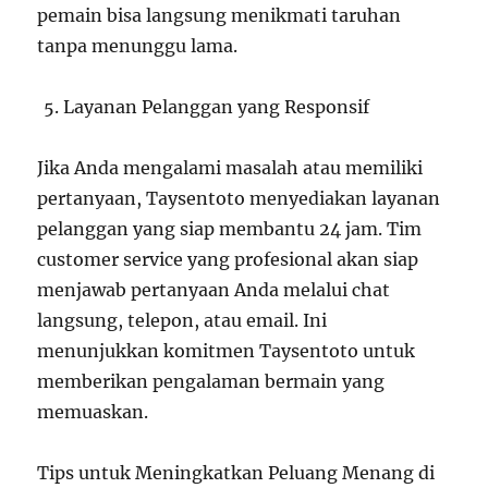
pemain bisa langsung menikmati taruhan
tanpa menunggu lama.
Layanan Pelanggan yang Responsif
Jika Anda mengalami masalah atau memiliki
pertanyaan, Taysentoto menyediakan layanan
pelanggan yang siap membantu 24 jam. Tim
customer service yang profesional akan siap
menjawab pertanyaan Anda melalui chat
langsung, telepon, atau email. Ini
menunjukkan komitmen Taysentoto untuk
memberikan pengalaman bermain yang
memuaskan.
Tips untuk Meningkatkan Peluang Menang di