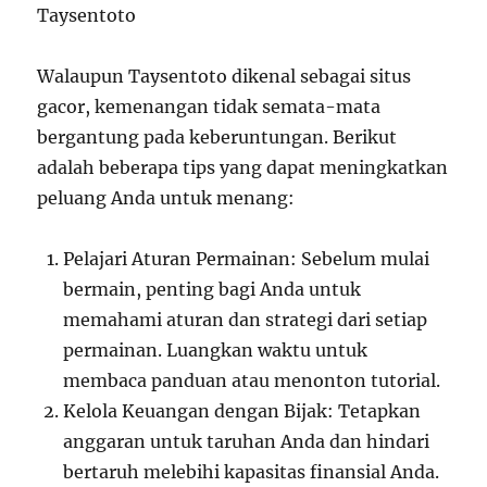
Taysentoto
Walaupun Taysentoto dikenal sebagai situs
gacor, kemenangan tidak semata-mata
bergantung pada keberuntungan. Berikut
adalah beberapa tips yang dapat meningkatkan
peluang Anda untuk menang:
Pelajari Aturan Permainan: Sebelum mulai
bermain, penting bagi Anda untuk
memahami aturan dan strategi dari setiap
permainan. Luangkan waktu untuk
membaca panduan atau menonton tutorial.
Kelola Keuangan dengan Bijak: Tetapkan
anggaran untuk taruhan Anda dan hindari
bertaruh melebihi kapasitas finansial Anda.