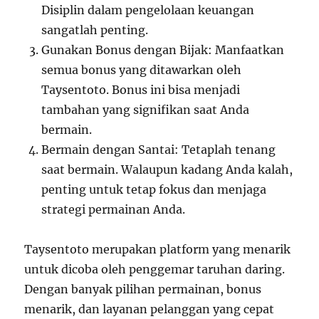
Disiplin dalam pengelolaan keuangan
sangatlah penting.
Gunakan Bonus dengan Bijak: Manfaatkan
semua bonus yang ditawarkan oleh
Taysentoto. Bonus ini bisa menjadi
tambahan yang signifikan saat Anda
bermain.
Bermain dengan Santai: Tetaplah tenang
saat bermain. Walaupun kadang Anda kalah,
penting untuk tetap fokus dan menjaga
strategi permainan Anda.
Taysentoto merupakan platform yang menarik
untuk dicoba oleh penggemar taruhan daring.
Dengan banyak pilihan permainan, bonus
menarik, dan layanan pelanggan yang cepat