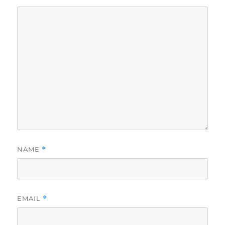
NAME
*
EMAIL
*