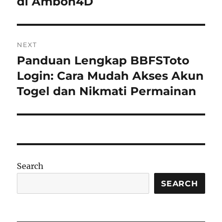
di Ambon4D
NEXT
Panduan Lengkap BBFSToto
Next
post:
Login: Cara Mudah Akses Akun
Togel dan Nikmati Permainan
Search
SEARCH