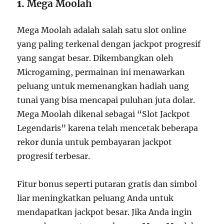
1.
Mega Moolah
Mega Moolah adalah salah satu slot online
yang paling terkenal dengan jackpot progresif
yang sangat besar. Dikembangkan oleh
Microgaming, permainan ini menawarkan
peluang untuk memenangkan hadiah uang
tunai yang bisa mencapai puluhan juta dolar.
Mega Moolah dikenal sebagai “Slot Jackpot
Legendaris” karena telah mencetak beberapa
rekor dunia untuk pembayaran jackpot
progresif terbesar.
Fitur bonus seperti putaran gratis dan simbol
liar meningkatkan peluang Anda untuk
mendapatkan jackpot besar. Jika Anda ingin