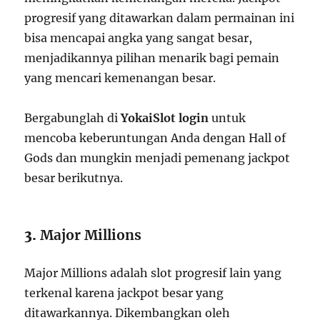
progresif yang ditawarkan dalam permainan ini
bisa mencapai angka yang sangat besar,
menjadikannya pilihan menarik bagi pemain
yang mencari kemenangan besar.
Bergabunglah di
YokaiSlot login
untuk
mencoba keberuntungan Anda dengan Hall of
Gods dan mungkin menjadi pemenang jackpot
besar berikutnya.
3.
Major Millions
Major Millions adalah slot progresif lain yang
terkenal karena jackpot besar yang
ditawarkannya. Dikembangkan oleh