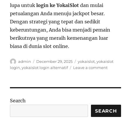
lupa untuk
login ke YokaiSlot
dan mulai
petualangan Anda menuju jackpot besar.
Dengan strategi yang tepat dan sedikit
keberuntungan, Anda bisa menjadi pemain
berikutnya yang meraih kemenangan luar
biasa di dunia slot online.
Author
Posted
Tags
admin
December 29, 2025
yokaislot
,
yokaislot
on
on
login
,
yokaislot login alternatif
Leave a comment
Slot
Online
dengan
Jackpot
Terbesar
Search
yang
Bisa
SEARCH
Anda
Coba