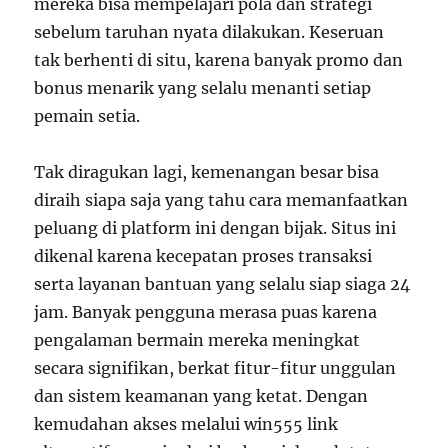
mereka bisa mempelajari pola dan strategi
sebelum taruhan nyata dilakukan. Keseruan
tak berhenti di situ, karena banyak promo dan
bonus menarik yang selalu menanti setiap
pemain setia.
Tak diragukan lagi, kemenangan besar bisa
diraih siapa saja yang tahu cara memanfaatkan
peluang di platform ini dengan bijak. Situs ini
dikenal karena kecepatan proses transaksi
serta layanan bantuan yang selalu siap siaga 24
jam. Banyak pengguna merasa puas karena
pengalaman bermain mereka meningkat
secara signifikan, berkat fitur-fitur unggulan
dan sistem keamanan yang ketat. Dengan
kemudahan akses melalui win555 link