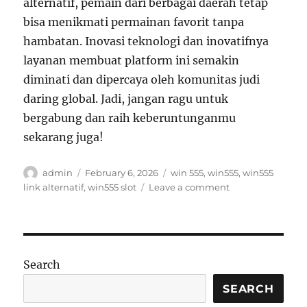
alternatif, pemain dari berbagai daerah tetap
bisa menikmati permainan favorit tanpa
hambatan. Inovasi teknologi dan inovatifnya
layanan membuat platform ini semakin
diminati dan dipercaya oleh komunitas judi
daring global. Jadi, jangan ragu untuk
bergabung dan raih keberuntunganmu
sekarang juga!
Author
Posted
Tags
admin
February 6, 2026
win 555
,
win555
,
win555
on
on
link alternatif
,
win555 slot
Leave a comment
Cara
Menghindari
Pola
Bermain
Terlalu
Search
Agresif
SEARCH