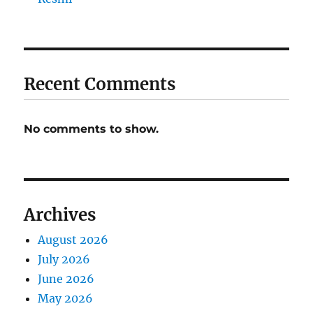
Recent Comments
No comments to show.
Archives
August 2026
July 2026
June 2026
May 2026