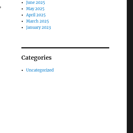
June 2025
,
May 2025
April 2025
March 2025
January 2023
Categories
Uncategorized