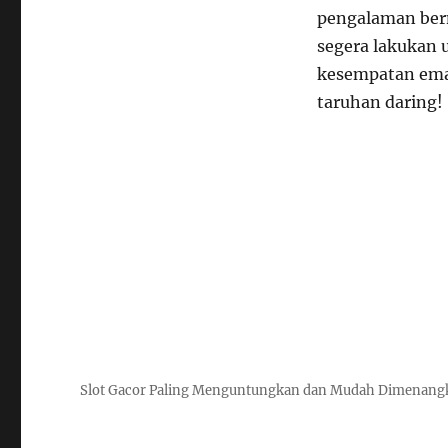
pengalaman berm
segera lakukan u
kesempatan emas
taruhan daring!
Slot Gacor Paling Menguntungkan dan Mudah Dimenang