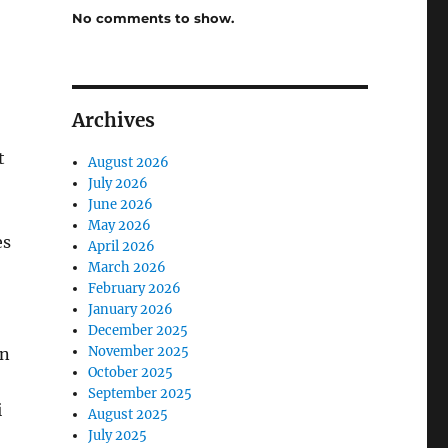
No comments to show.
Archives
t
August 2026
July 2026
June 2026
May 2026
es
April 2026
March 2026
February 2026
January 2026
December 2025
November 2025
an
October 2025
September 2025
i
August 2025
July 2025