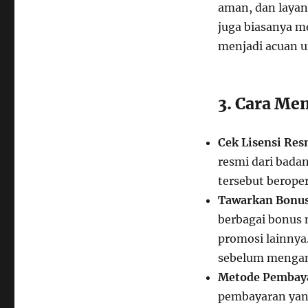
aman, dan layan
juga biasanya me
menjadi acuan u
3. Cara Me
Cek Lisensi Res
resmi dari bada
tersebut beroper
Tawarkan Bonus
berbagai bonus 
promosi lainnya
sebelum mengam
Metode Pembay
pembayaran yang