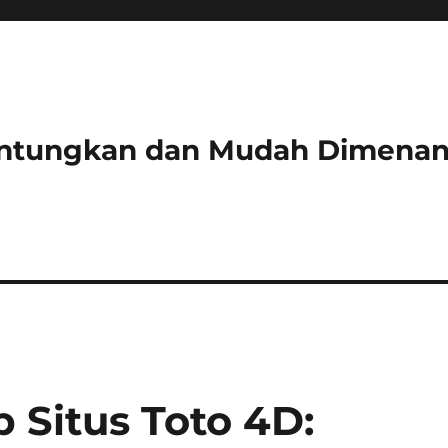
guntungkan dan Mudah Dimena
Situs Toto 4D: