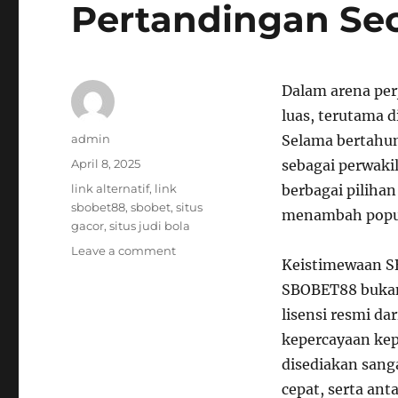
Pertandingan Sec
Dalam arena per
luas, terutama 
Author
admin
Selama bertahu
Posted
April 8, 2025
sebagai perwaki
on
Tags
link alternatif
,
link
berbagai pilihan
sbobet88
,
sbobet
,
situs
menambah popula
gacor
,
situs judi bola
on
Leave a comment
Keistimewaan S
SBOBET88
Sediakan
SBOBET88 bukan 
Update
lisensi resmi d
Pertandingan
kepercayaan ke
Secara
Cepat
disediakan sang
dan
cepat, serta an