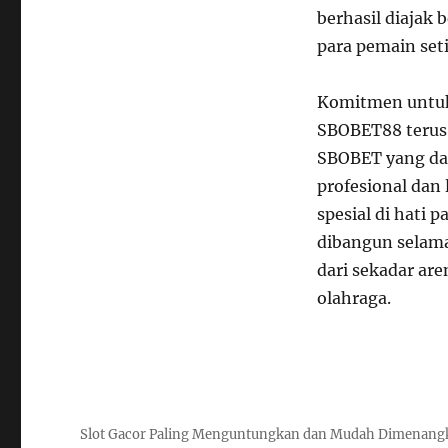
berhasil diajak
para pemain set
Komitmen untuk 
SBOBET88 terus 
SBOBET yang dap
profesional dan
spesial di hati 
dibangun selam
dari sekadar are
olahraga.
Slot Gacor Paling Menguntungkan dan Mudah Dimenang