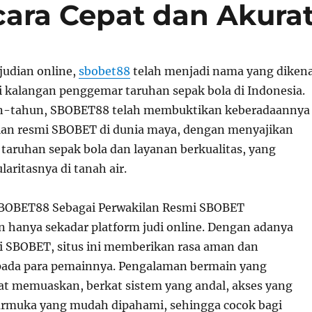
ara Cepat dan Akura
judian online,
sbobet88
telah menjadi nama yang dikena
di kalangan penggemar taruhan sepak bola di Indonesia.
n-tahun, SBOBET88 telah membuktikan keberadaannya
lan resmi SBOBET di dunia maya, dengan menyajikan
 taruhan sepak bola dan layanan berkualitas, yang
ritasnya di tanah air.
BOBET88 Sebagai Perwakilan Resmi SBOBET
hanya sekadar platform judi online. Dengan adanya
ari SBOBET, situs ini memberikan rasa aman dan
pada para pemainnya. Pengalaman bermain yang
at memuaskan, berkat sistem yang andal, akses yang
tarmuka yang mudah dipahami, sehingga cocok bagi