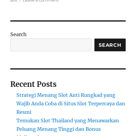
slot
Leave a comment
Putar
Reel,
Santai
Dapat
Cuan!
Search
SEARCH
Recent Posts
Strategi Menang Slot Anti Rungkad yang
Wajib Anda Coba di Situs Slot Terpercaya dan
Resmi
Temukan Slot Thailand yang Menawarkan
Peluang Menang Tinggi dan Bonus