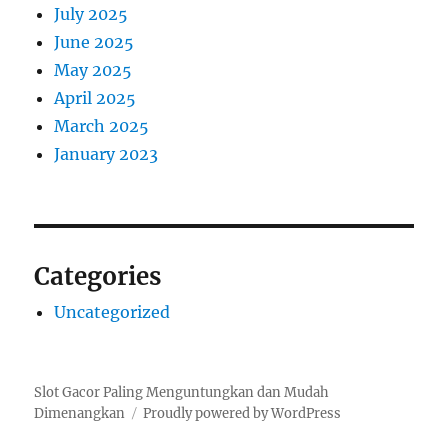
July 2025
June 2025
May 2025
April 2025
March 2025
January 2023
Categories
Uncategorized
Slot Gacor Paling Menguntungkan dan Mudah
Dimenangkan
Proudly powered by WordPress