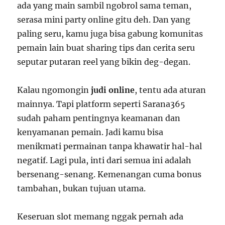
ada yang main sambil ngobrol sama teman,
serasa mini party online gitu deh. Dan yang
paling seru, kamu juga bisa gabung komunitas
pemain lain buat sharing tips dan cerita seru
seputar putaran reel yang bikin deg-degan.
Kalau ngomongin
judi online
, tentu ada aturan
mainnya. Tapi platform seperti Sarana365
sudah paham pentingnya keamanan dan
kenyamanan pemain. Jadi kamu bisa
menikmati permainan tanpa khawatir hal-hal
negatif. Lagi pula, inti dari semua ini adalah
bersenang-senang. Kemenangan cuma bonus
tambahan, bukan tujuan utama.
Keseruan slot memang nggak pernah ada