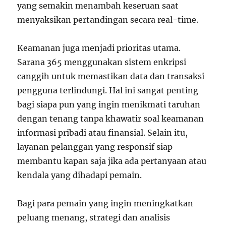
yang semakin menambah keseruan saat
menyaksikan pertandingan secara real-time.
Keamanan juga menjadi prioritas utama.
Sarana 365 menggunakan sistem enkripsi
canggih untuk memastikan data dan transaksi
pengguna terlindungi. Hal ini sangat penting
bagi siapa pun yang ingin menikmati taruhan
dengan tenang tanpa khawatir soal keamanan
informasi pribadi atau finansial. Selain itu,
layanan pelanggan yang responsif siap
membantu kapan saja jika ada pertanyaan atau
kendala yang dihadapi pemain.
Bagi para pemain yang ingin meningkatkan
peluang menang, strategi dan analisis