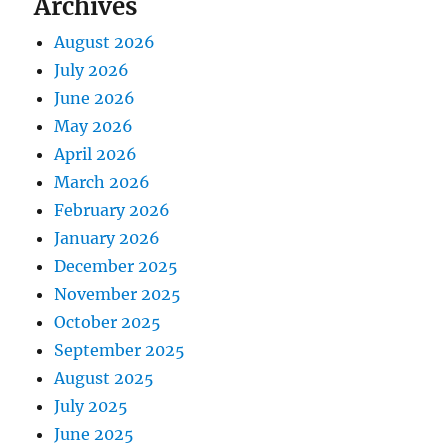
Archives
August 2026
July 2026
June 2026
May 2026
April 2026
March 2026
February 2026
January 2026
December 2025
November 2025
October 2025
September 2025
August 2025
July 2025
June 2025