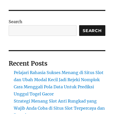
Online:
Cara
Mengelola
Pilihan
Search
Angka
dengan
SEARCH
Lebih
Baik
Recent Posts
Pelajari Rahasia Sukses Menang di Situs Slot
dan Ubah Modal Kecil Jadi Rejeki Nomplok
Cara Menggali Pola Data Untuk Prediksi
Unggul Togel Gacor
Strategi Menang Slot Anti Rungkad yang
Wajib Anda Coba di Situs Slot Terpercaya dan