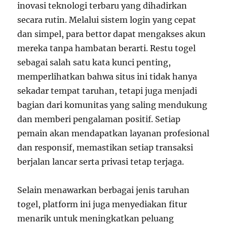
inovasi teknologi terbaru yang dihadirkan
secara rutin. Melalui sistem login yang cepat
dan simpel, para bettor dapat mengakses akun
mereka tanpa hambatan berarti. Restu togel
sebagai salah satu kata kunci penting,
memperlihatkan bahwa situs ini tidak hanya
sekadar tempat taruhan, tetapi juga menjadi
bagian dari komunitas yang saling mendukung
dan memberi pengalaman positif. Setiap
pemain akan mendapatkan layanan profesional
dan responsif, memastikan setiap transaksi
berjalan lancar serta privasi tetap terjaga.
Selain menawarkan berbagai jenis taruhan
togel, platform ini juga menyediakan fitur
menarik untuk meningkatkan peluang