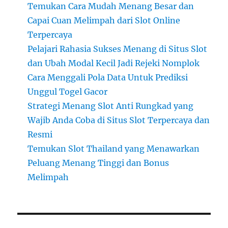
Temukan Cara Mudah Menang Besar dan
Capai Cuan Melimpah dari Slot Online
Terpercaya
Pelajari Rahasia Sukses Menang di Situs Slot
dan Ubah Modal Kecil Jadi Rejeki Nomplok
Cara Menggali Pola Data Untuk Prediksi
Unggul Togel Gacor
Strategi Menang Slot Anti Rungkad yang
Wajib Anda Coba di Situs Slot Terpercaya dan
Resmi
Temukan Slot Thailand yang Menawarkan
Peluang Menang Tinggi dan Bonus
Melimpah