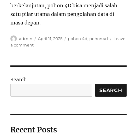
berkelanjutan, pohon 4D bisa menjadi salah
satu pilar utama dalam pengolahan data di
masa depan.
Author
Posted
Tags
admin
April 11, 2025
pohon 4d
,
pohon4d
Leave
on
on
a comment
Membangun
Aplikasi
Dekade
Masa
Depan
Search
melalui
Pohon
SEARCH
4D
Recent Posts