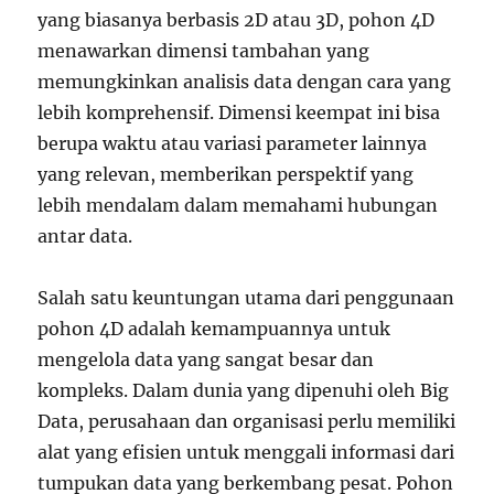
yang biasanya berbasis 2D atau 3D, pohon 4D
menawarkan dimensi tambahan yang
memungkinkan analisis data dengan cara yang
lebih komprehensif. Dimensi keempat ini bisa
berupa waktu atau variasi parameter lainnya
yang relevan, memberikan perspektif yang
lebih mendalam dalam memahami hubungan
antar data.
Salah satu keuntungan utama dari penggunaan
pohon 4D adalah kemampuannya untuk
mengelola data yang sangat besar dan
kompleks. Dalam dunia yang dipenuhi oleh Big
Data, perusahaan dan organisasi perlu memiliki
alat yang efisien untuk menggali informasi dari
tumpukan data yang berkembang pesat. Pohon