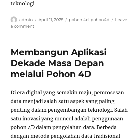
teknologi.
Author
Posted
Tags
admin
April 11, 2025
pohon 4d
,
pohon4d
Leave
on
on
a comment
Pohon
4D
untuk
Membangun Aplikasi
Meningkatkan
Pengalaman
Dekade Masa Depan
Pengguna
melalui Pohon 4D
Di era digital yang semakin maju, pemrosesan
data menjadi salah satu aspek yang paling
penting dalam pengembangan teknologi. Salah
satu inovasi yang muncul adalah penggunaan
pohon 4D dalam pengolahan data. Berbeda
dengan metode pengolahan data tradisional