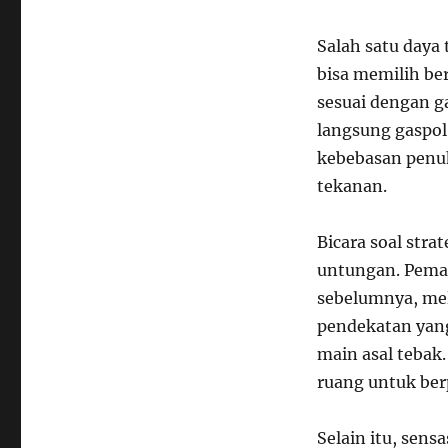
Besar
Ada
di
Salah satu daya 
Tangan
bisa memilih be
Kamu
sesuai dengan g
langsung gaspol
kebebasan penuh
tekanan.
Bicara soal stra
untungan. Pemai
sebelumnya, mel
pendekatan yang
main asal tebak.
ruang untuk ber
Selain itu, sen