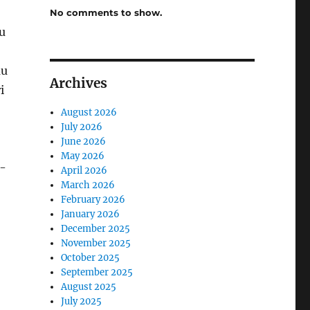
No comments to show.
u
au
Archives
i
August 2026
July 2026
June 2026
May 2026
g-
April 2026
March 2026
February 2026
January 2026
December 2025
November 2025
October 2025
September 2025
August 2025
July 2025