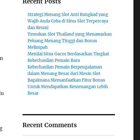
Recent Posts
Strategi Menang Slot Anti Rungkad yang
Wajib Anda Coba di Situs Slot Terpercaya
dan Resmi
Temukan Slot Thailand yang Menawarkan
Peluang Menang Tinggi dan Bonus
Melimpah
Menilai Situs Gacor Berdasarkan Tingkat
in
Keberhasilan Pemain Baru
Keberhasilan Pemain Berpengalaman
dalam Menang Besar dari Mesin Slot
Bagaimana Memanfaatkan Fitur Bonus
Untuk Mendapatkan Kemenangan Lebih
lu
Besar
Recent Comments
g