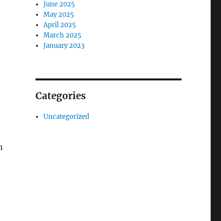
June 2025
May 2025
April 2025
March 2025
January 2023
Categories
Uncategorized
n