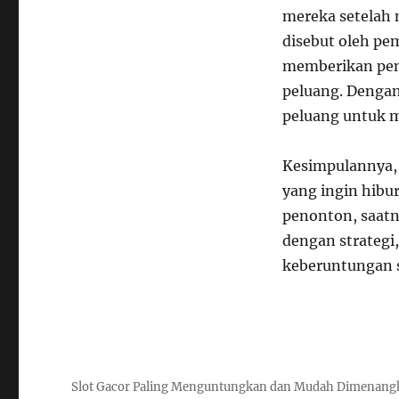
mereka setelah 
disebut oleh p
memberikan pen
peluang. Dengan
peluang untuk m
Kesimpulannya, 
yang ingin hibu
penonton, saatny
dengan strategi,
keberuntungan 
Slot Gacor Paling Menguntungkan dan Mudah Dimenang