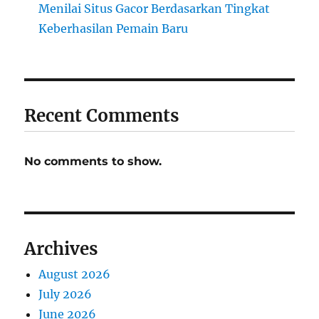
Menilai Situs Gacor Berdasarkan Tingkat
Keberhasilan Pemain Baru
Recent Comments
No comments to show.
Archives
August 2026
July 2026
June 2026