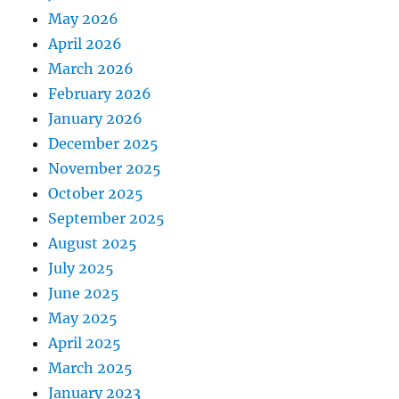
May 2026
April 2026
March 2026
February 2026
January 2026
December 2025
November 2025
October 2025
September 2025
August 2025
July 2025
June 2025
May 2025
April 2025
March 2025
January 2023