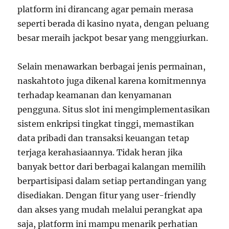
platform ini dirancang agar pemain merasa
seperti berada di kasino nyata, dengan peluang
besar meraih jackpot besar yang menggiurkan.
Selain menawarkan berbagai jenis permainan,
naskahtoto juga dikenal karena komitmennya
terhadap keamanan dan kenyamanan
pengguna. Situs slot ini mengimplementasikan
sistem enkripsi tingkat tinggi, memastikan
data pribadi dan transaksi keuangan tetap
terjaga kerahasiaannya. Tidak heran jika
banyak bettor dari berbagai kalangan memilih
berpartisipasi dalam setiap pertandingan yang
disediakan. Dengan fitur yang user-friendly
dan akses yang mudah melalui perangkat apa
saja, platform ini mampu menarik perhatian