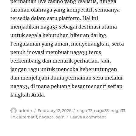
permainan live casino yang realistis, hingga
taruhan olahraga yang kompetitif, semuanya
tersedia dalam satu platform. Hal ini
menjadikan naga33 sebagai destinasi utama
untuk segala kebutuhan hiburan daring.
Pengalaman yang aman, menyenangkan, serta
penuh inovasi membuat naga33 terus
berkembang dan menarik perhatian. Jadi,
jangan ragu untuk mencoba keberuntungan
dan menjelajahi dunia permainan seru melalui
naga33, di mana peluang besar menanti setiap
langkah Anda.
Author
Posted
Tags
admin
February 12, 2026
naga 33
,
naga33
,
naga33
on
on
link alternatif
,
naga33 login
Leave a comment
Slot
Gacor
dengan