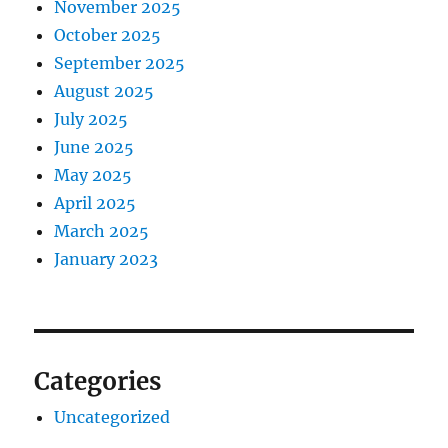
November 2025
October 2025
September 2025
August 2025
July 2025
June 2025
May 2025
April 2025
March 2025
January 2023
Categories
Uncategorized