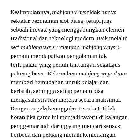
Kesimpulannya,
mahjong ways
tidak hanya
sekadar permainan slot biasa, tetapi juga
sebuah inovasi yang menggabungkan elemen
tradisional dan teknologi modern. Baik melalui
seri
mahjong ways 1
maupun
mahjong ways 2
,
pemain mendapatkan pengalaman tak
terlupakan yang penuh tantangan sekaligus
peluang besar. Keberadaan
mahjong ways demo
memberi kemudahan untuk belajar dan
berlatih, sehingga setiap pemain bisa
mengasah strategi mereka secara maksimal.
Dengan segala keunggulan tersebut, tidak
heran jika game ini menjadi favorit di kalangan
penggemar judi daring yang mencari sensasi
berbeda dan peluang meraih kemenangan