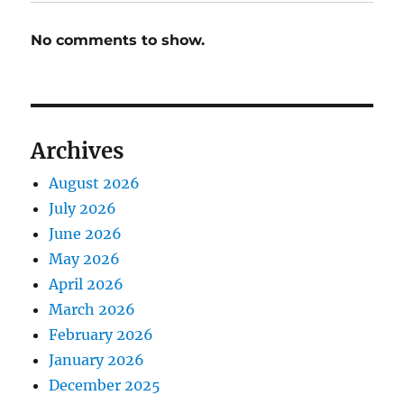
No comments to show.
Archives
August 2026
July 2026
June 2026
May 2026
April 2026
March 2026
February 2026
January 2026
December 2025