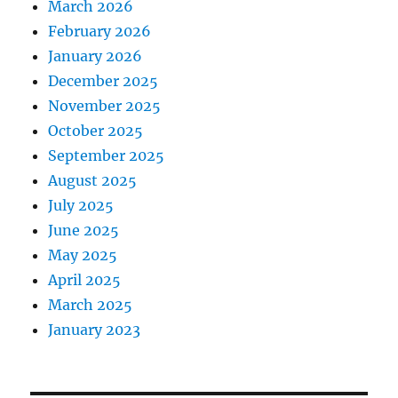
March 2026
February 2026
January 2026
December 2025
November 2025
October 2025
September 2025
August 2025
July 2025
June 2025
May 2025
April 2025
March 2025
January 2023