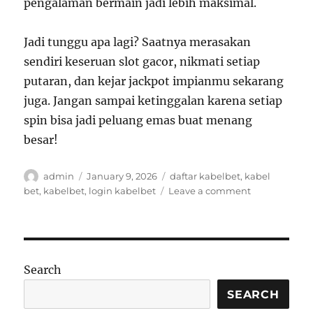
pengalaman bermain jadi lebih maksimal.
Jadi tunggu apa lagi? Saatnya merasakan
sendiri keseruan slot gacor, nikmati setiap
putaran, dan kejar jackpot impianmu sekarang
juga. Jangan sampai ketinggalan karena setiap
spin bisa jadi peluang emas buat menang
besar!
Author
Posted
Tags
admin
January 9, 2026
daftar kabelbet
,
kabel
on
on
bet
,
kabelbet
,
login kabelbet
Leave a comment
Nikmati
Sensasi
Menang
Gede
di
Search
Dunia
Slot
SEARCH
Gacor