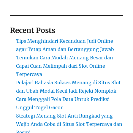
Recent Posts
Tips Menghindari Kecanduan Judi Online
agar Tetap Aman dan Bertanggung Jawab
Temukan Cara Mudah Menang Besar dan
Capai Cuan Melimpah dari Slot Online
Terpercaya
Pelajari Rahasia Sukses Menang di Situs Slot
dan Ubah Modal Kecil Jadi Rejeki Nomplok
Cara Menggali Pola Data Untuk Prediksi
Unggul Togel Gacor
Strategi Menang Slot Anti Rungkad yang
Wajib Anda Coba di Situs Slot Terpercaya dan
Resmi