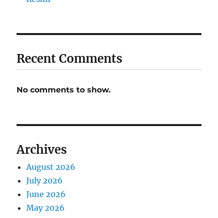
Recent Comments
No comments to show.
Archives
August 2026
July 2026
June 2026
May 2026