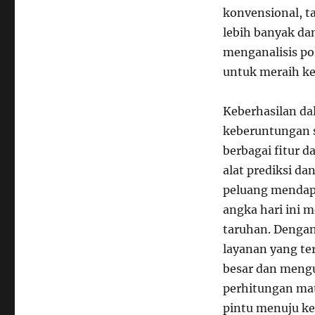
konvensional, t
lebih banyak da
menganalisis po
untuk meraih ke
Keberhasilan da
keberuntungan 
berbagai fitur 
alat prediksi d
peluang mendapa
angka hari ini 
taruhan. Denga
layanan yang t
besar dan mengu
perhitungan mat
pintu menuju ke