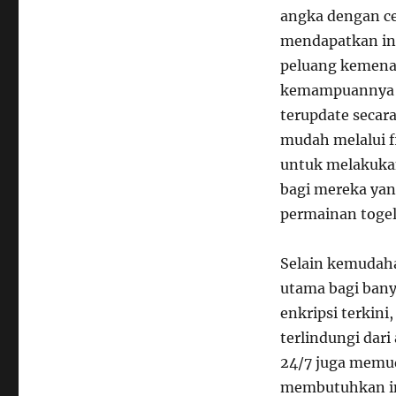
angka dengan cep
mendapatkan inf
peluang kemenan
kemampuannya m
terupdate secar
mudah melalui f
untuk melakukan 
bagi mereka yan
permainan togel
Selain kemudaha
utama bagi bany
enkripsi terkin
terlindungi dari
24/7 juga memu
membutuhkan in