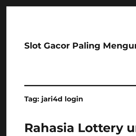
Slot Gacor Paling Men
Tag:
jari4d login
Rahasia Lottery 