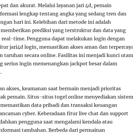
at dan akurat. Melalui layanan jari 4d, pemain
ormasi lengkap tentang angka yang sedang tren dan
gan hari ini. Kelebihan dari metode ini adalah
emberikan prediksi yang terstruktur dan data yang
a real-time. Pengguna dapat melakukan login dengan
itur jari4d login, memastikan akses aman dan terpercay
taruhan secara online. Fasilitas ini menjadi kunci uta
g serius ingin memenangkan jackpot besar dalam
.
n akses, keamanan saat bermain menjadi prioritas
ak pemain. Situs-situs togel online menyediakan siste
i, memastikan data pribadi dan transaksi keuangan
 ancaman cyber. Keberadaan fitur live chat dan support
dahkan pengguna saat mengalami kendala atau
formasi tambahan. Berbeda dari permainan