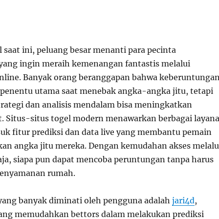
l saat ini, peluang besar menanti para pecinta
ang ingin meraih kemenangan fantastis melalui
online. Banyak orang beranggapan bahwa keberuntunga
penentu utama saat menebak angka-angka jitu, tetapi
rategi dan analisis mendalam bisa meningkatkan
t. Situs-situs togel modern menawarkan berbagai layan
uk fitur prediksi dan data live yang membantu pemain
an angka jitu mereka. Dengan kemudahan akses melalu
aja, siapa pun dapat mencoba peruntungan tanpa harus
kenyamanan rumah.
r yang banyak diminati oleh pengguna adalah
jari4d
,
yang memudahkan bettors dalam melakukan prediksi