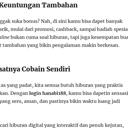
 Keuntungan Tambahan
nggak suka bonus? Nah, di sini kamu bisa dapet banyak
ik, mulai dari promosi, cashback, sampai hadiah spesial
nline
bukan cuma soal hiburan, tapi juga kesempatan bu
t tambahan yang bikin pengalaman makin berkesan.
aatnya Cobain Sendiri
tas yang padat, kita semua butuh hiburan yang praktis
kan. Dengan
login hanabi188
, kamu bisa dapetin sensasi
yang seru, aman, dan pastinya bikin waktu luang jadi
cari hiburan digital yang interaktif dan penuh kejutan,