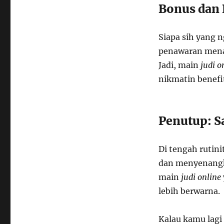
Bonus dan
Siapa sih yang 
penawaran menar
Jadi, main
judi o
nikmatin benefi
Penutup: S
Di tengah rutini
dan menyenang
main
judi online
lebih berwarna.
Kalau kamu lagi 