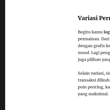
Variasi Pe
Begitu kamu
log
permainan. Dari
dengan grafis ke
mood. Lagi peng
juga pilihan ya
Selain variasi,
transaksi dilind
poin penting, k
yang maksimal.