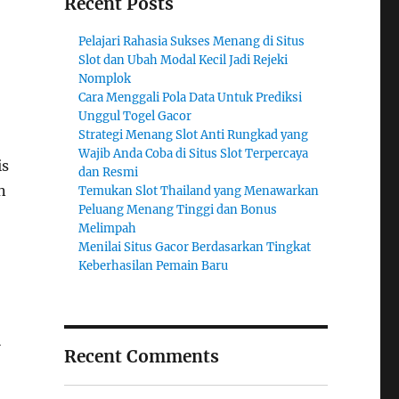
Recent Posts
Pelajari Rahasia Sukses Menang di Situs
Slot dan Ubah Modal Kecil Jadi Rejeki
Nomplok
Cara Menggali Pola Data Untuk Prediksi
Unggul Togel Gacor
Strategi Menang Slot Anti Rungkad yang
Wajib Anda Coba di Situs Slot Terpercaya
is
dan Resmi
n
Temukan Slot Thailand yang Menawarkan
Peluang Menang Tinggi dan Bonus
Melimpah
Menilai Situs Gacor Berdasarkan Tingkat
Keberhasilan Pemain Baru
i
Recent Comments