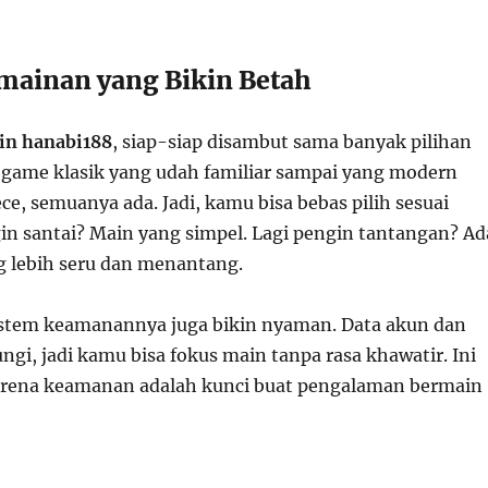
rmainan yang Bikin Betah
in hanabi188
, siap-siap disambut sama banyak pilihan
 game klasik yang udah familiar sampai yang modern
ce, semuanya ada. Jadi, kamu bisa bebas pilih sesuai
in santai? Main yang simpel. Lagi pengin tantangan? Ad
ng lebih seru dan menantang.
 sistem keamanannya juga bikin nyaman. Data akun dan
ungi, jadi kamu bisa fokus main tanpa rasa khawatir. Ini
arena keamanan adalah kunci buat pengalaman bermain