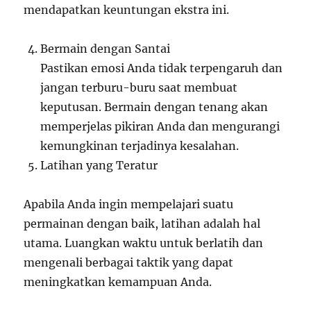
mendapatkan keuntungan ekstra ini.
Bermain dengan Santai
Pastikan emosi Anda tidak terpengaruh dan
jangan terburu-buru saat membuat
keputusan. Bermain dengan tenang akan
memperjelas pikiran Anda dan mengurangi
kemungkinan terjadinya kesalahan.
Latihan yang Teratur
Apabila Anda ingin mempelajari suatu
permainan dengan baik, latihan adalah hal
utama. Luangkan waktu untuk berlatih dan
mengenali berbagai taktik yang dapat
meningkatkan kemampuan Anda.