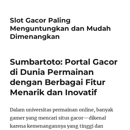
Slot Gacor Paling
Menguntungkan dan Mudah
Dimenangkan
Sumbartoto: Portal Gacor
di Dunia Permainan
dengan Berbagai Fitur
Menarik dan Inovatif
Dalam universitas permainan online, banyak
gamer yang mencari situs gacor—dikenal
karena kemenangannya yang tinggi dan