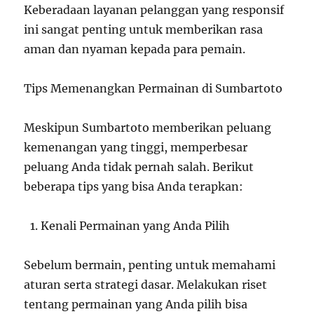
Keberadaan layanan pelanggan yang responsif
ini sangat penting untuk memberikan rasa
aman dan nyaman kepada para pemain.
Tips Memenangkan Permainan di Sumbartoto
Meskipun Sumbartoto memberikan peluang
kemenangan yang tinggi, memperbesar
peluang Anda tidak pernah salah. Berikut
beberapa tips yang bisa Anda terapkan:
Kenali Permainan yang Anda Pilih
Sebelum bermain, penting untuk memahami
aturan serta strategi dasar. Melakukan riset
tentang permainan yang Anda pilih bisa