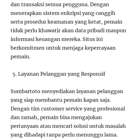
dan transaksi semua pengguna. Dengan
menerapkan sistem enkripsi yang canggih
serta prosedur keamanan yang ketat, pemain
tidak perlu khawatir akan data pribadi maupun
informasi keuangan mereka. Situs ini
berkomitmen untuk menjaga kepercayaan
pemain.
Layanan Pelanggan yang Responsif
Sumbartoto menyediakan layanan pelanggan
yang siap membantu pemain kapan saja.
Dengan tim customer service yang profesional
dan ramah, pemain bisa mengajukan
pertanyaan atau mencari solusi untuk masalah
yang dihadapi tanpa perlu menunggu lama.