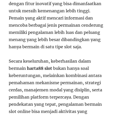
dengan fitur inovatif yang bisa dimanfaatkan
untuk meraih kemenangan lebih tinggi.
Pemain yang aktif mencari informasi dan
mencoba berbagai jenis permainan cenderung
memiliki pengalaman lebih luas dan peluang
menang yang lebih besar dibandingkan yang
hanya bermain di satu tipe slot saja.
Secara keseluruhan, keberhasilan dalam
bermain
harta88 slot
bukan hanya soal
keberuntungan, melainkan kombinasi antara
pemahaman mekanisme permainan, strategi
cerdas, manajemen modal yang disiplin, serta
pemilihan platform terpercaya. Dengan
pendekatan yang tepat, pengalaman bermain
slot online bisa menjadi aktivitas yang