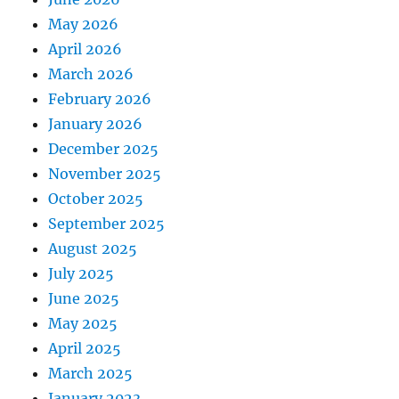
May 2026
April 2026
March 2026
February 2026
January 2026
December 2025
November 2025
October 2025
September 2025
August 2025
July 2025
June 2025
May 2025
April 2025
March 2025
January 2023