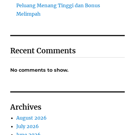
Peluang Menang Tinggi dan Bonus
Melimpah
Recent Comments
No comments to show.
Archives
August 2026
July 2026
June 2026