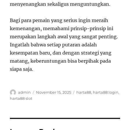
menyenangkan sekaligus menguntungkan.
Bagi para pemain yang serius ingin meraih
kemenangan, memahami prinsip-prinsip ini
merupakan langkah awal yang sangat penting.
Ingatlah bahwa setiap putaran adalah
kesempatan baru, dan dengan strategi yang
matang, keberuntungan bisa berpihak pada
siapa saja.
Author
Posted
Tags
admin
November 15, 2025
harta88
,
harta88 login
,
on
harta88 slot