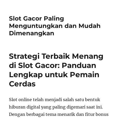
Slot Gacor Paling
Menguntungkan dan Mudah
Dimenangkan
Strategi Terbaik Menang
di Slot Gacor: Panduan
Lengkap untuk Pemain
Cerdas
Slot online telah menjadi salah satu bentuk
hiburan digital yang paling digemari saat ini.
Dengan berbagai tema menarik dan fitur bonus