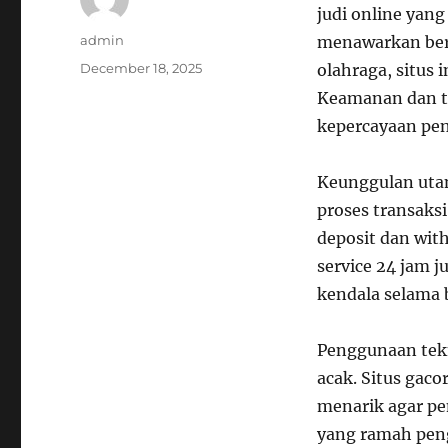
judi online ya
Author
admin
menawarkan berb
Posted
December 18, 2025
olahraga, situs
on
Keamanan dan tr
kepercayaan pe
Keunggulan utama
proses transaks
deposit dan wit
service 24 jam
kendala selama 
Penggunaan tekn
acak. Situs gac
menarik agar pe
yang ramah pen