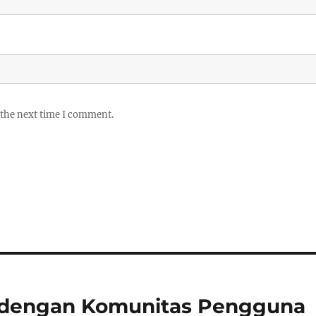
 the next time I comment.
dengan Komunitas Pengguna