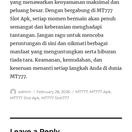
yang menawarkan kenyamanan maksimal dan
peluang besar. Dengan bergabung di MT777
Slot Apk, setiap momen bermain akan penuh
semangat dan keberanian menghadapi
tantangan. Jangan ragu untuk mencoba
peruntungan di sini dan nikmati berbagai
manfaat yang menguntungkan serta hiburan
tiada tara. Keamanan, kemudahan, dan
keseruan menanti setiap langkah Anda di dunia
MT777.
Author
Posted
Tags
admin
February 28, 2026
MT777
,
MT777 Apk
,
on
MT777 Slot Apk
,
MT777 Slot777
Leave a Reply