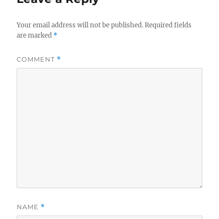
Your email address will not be published.
Required fields
are marked
*
COMMENT
*
NAME
*