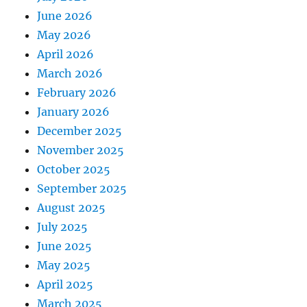
June 2026
May 2026
April 2026
March 2026
February 2026
January 2026
December 2025
November 2025
October 2025
September 2025
August 2025
July 2025
June 2025
May 2025
April 2025
March 2025