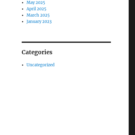
May 2025
April 2025
March 2025
January 2023
Categories
Uncategorized