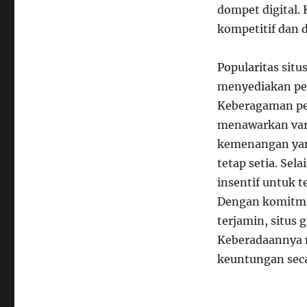
dompet digital. 
kompetitif dan d
Popularitas sit
menyediakan pe
Keberagaman per
menawarkan vari
kemenangan yan
tetap setia. Sel
insentif untuk 
Dengan komitme
terjamin, situs 
Keberadaannya 
keuntungan seca