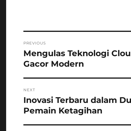
Post
PREVIOUS
navigation
Mengulas Teknologi Clou
Previous
post:
Gacor Modern
NEXT
Inovasi Terbaru dalam D
Next
post:
Pemain Ketagihan