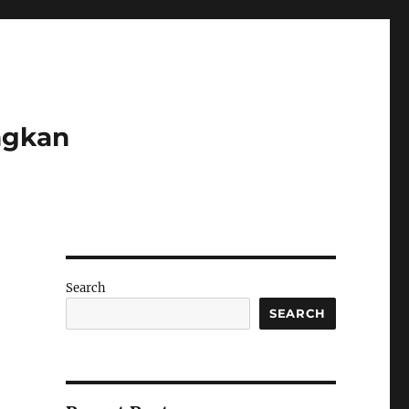
ngkan
Search
SEARCH