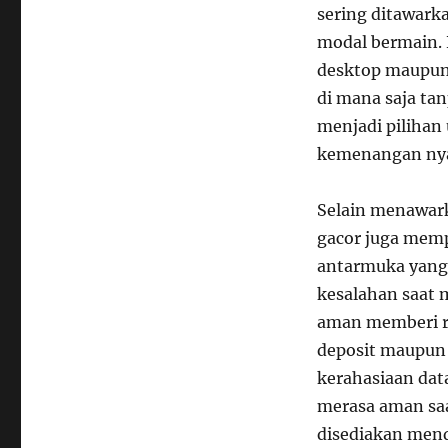
sering ditawar
modal bermain. 
desktop maupun
di mana saja ta
menjadi pilihan
kemenangan nya
Selain menawar
gacor juga mem
antarmuka yang
kesalahan saat 
aman memberi r
deposit maupun
kerahasiaan dat
merasa aman saa
disediakan mend