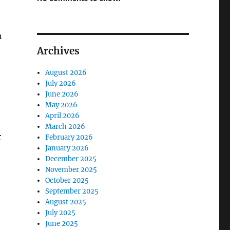
n
Archives
August 2026
July 2026
June 2026
May 2026
April 2026
March 2026
r
February 2026
January 2026
December 2025
November 2025
October 2025
September 2025
August 2025
July 2025
June 2025