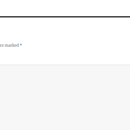
 are marked
*