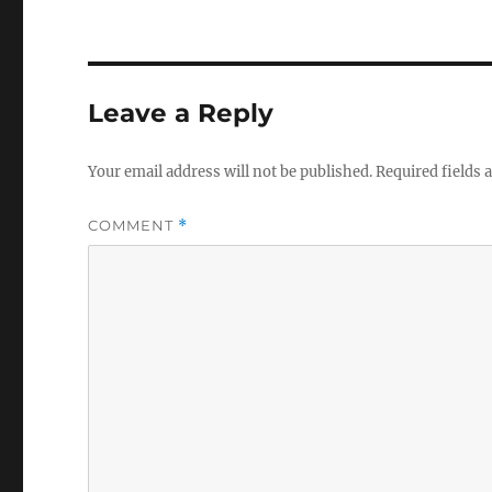
Leave a Reply
Your email address will not be published.
Required fields
COMMENT
*