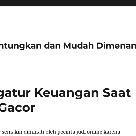
guntungkan dan Mudah Dimena
ngatur Keuangan Saat
 Gacor
 semakin diminati oleh pecinta judi online karena